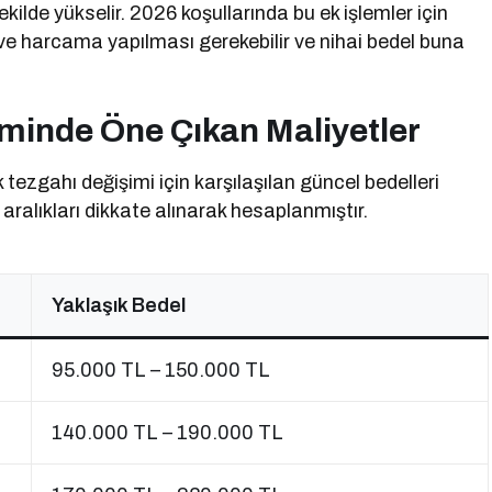
kilde yükselir. 2026 koşullarında bu ek işlemler için
e harcama yapılması gerekebilir ve nihai bedel buna
minde Öne Çıkan Maliyetler
 tezgahı değişimi için karşılaşılan güncel bedelleri
ralıkları dikkate alınarak hesaplanmıştır.
Yaklaşık Bedel
95.000 TL – 150.000 TL
140.000 TL – 190.000 TL