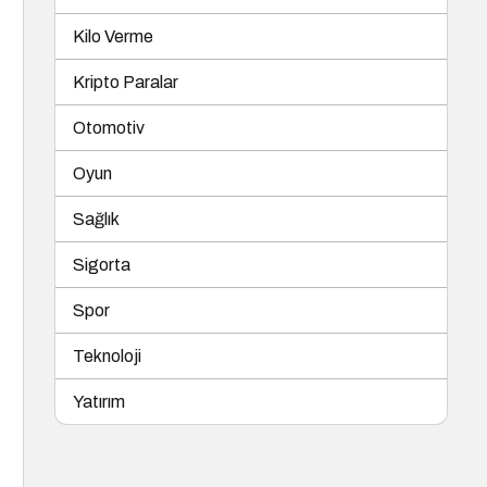
Kilo Verme
Kripto Paralar
Otomotiv
Oyun
Sağlık
Sigorta
Spor
Teknoloji
Yatırım