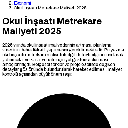
Ekonomi
Okul İnşaatı Metrekare Maliyeti 2025
Okul İnşaatı Metrekare
Maliyeti 2025
2025 yılında okul inşaatı maliyetlerinin artması, planlama
sürecinin daha dikkatli yapılmasını gerektirmektedir. Bu yazıda
okul inşaatı metrekare maliyeti ile ilgili detaylı bilgiler sunularak,
yatırımcılar ve karar vericiler için yol gösterici olunması
amaçlanmıştır. Bölgesel farklar ve proje özelinde değişen
detaylar göz önünde bulundurularak hareket edilmesi, maliyet
kontrolü açısından büyük önem taşır.