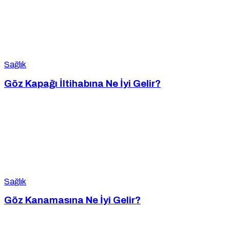
Sağlık
Göz Kapağı İltihabına Ne İyi Gelir?
Sağlık
Göz Kanamasına Ne İyi Gelir?