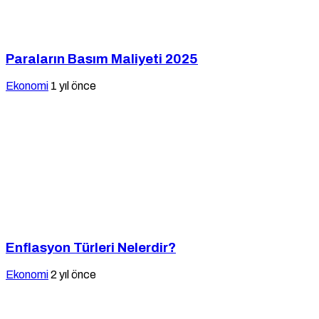
Paraların Basım Maliyeti 2025
Ekonomi
1 yıl önce
Enflasyon Türleri Nelerdir?
Ekonomi
2 yıl önce