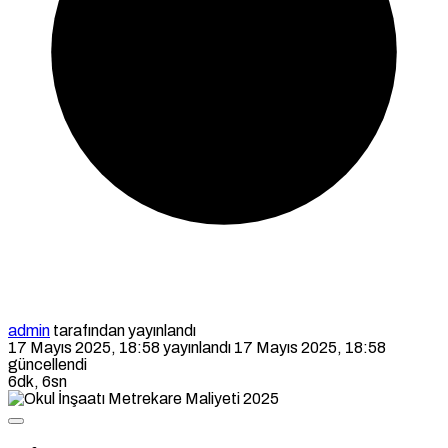
admin
tarafından yayınlandı
17 Mayıs 2025, 18:58
yayınlandı
17 Mayıs 2025, 18:58
güncellendi
6dk, 6sn