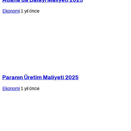
Ekonomi
1 yıl önce
Paranın Üretim Maliyeti 2025
Ekonomi
1 yıl önce