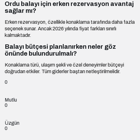
Ordu balayı için erken rezervasyon avantaj
sağlar mı?
Erken rezervasyon, özellikle konaklama tarafında daha fazla
seçenek sunar. Ancak 2026 yılında fiyat farkları sınırlı
kalmaktadır.
Balayı bütçesi planlanırken neler göz
önünde bulundurulmalı?
Konaklama türü, ulaşım şekli ve özel deneyimler bütçeyi
doğrudan etkiler. Tüm giderler baştan netleştirilmelidir.
0
Mutlu
0
Üzgün
0