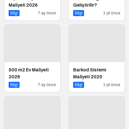
Maliyeti 2026
Geliştirilir?
Bilgi
7 ay önce
Bilgi
1 yıl önce
500 m2 Ev Maliyeti
Barkod Sistemi
2026
Maliyeti 2025
Bilgi
7 ay önce
Bilgi
1 yıl önce