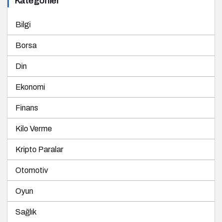
Kategoriler
Bilgi
Borsa
Din
Ekonomi
Finans
Kilo Verme
Kripto Paralar
Otomotiv
Oyun
Sağlık