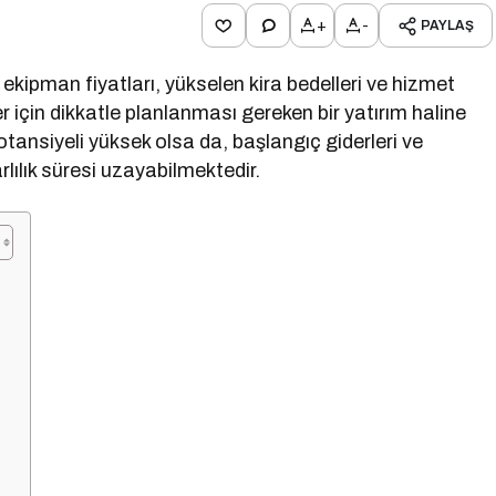
+
-
PAYLAŞ
 ekipman fiyatları, yükselen kira bedelleri ve hizmet
r için dikkatle planlanması gereken bir yatırım haline
tansiyeli yüksek olsa da, başlangıç giderleri ve
lılık süresi uzayabilmektedir.