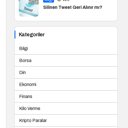
Silinen Tweet Geri Alınır mı?
Kategoriler
Bilgi
Borsa
Din
Ekonomi
Finans
Kilo Verme
Kripto Paralar