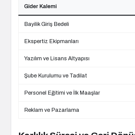
Gider Kalemi
Bayilik Giriş Bedeli
Ekspertiz Ekipmanları
Yazılım ve Lisans Altyapısı
Şube Kurulumu ve Tadilat
Personel Eğitimi ve İlk Maaşlar
Reklam ve Pazarlama