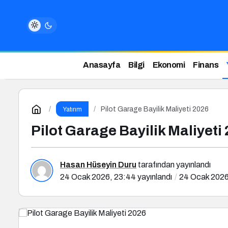
Anasayfa
Bilgi
Ekonomi
Finans
Pilot Garage Bayilik Maliyeti 2026
Yatırım
Pilot Garage Bayilik Maliyeti
Hasan Hüseyin Duru
tarafından yayınlandı
24 Ocak 2026, 23:44
yayınlandı
24 Ocak 2026