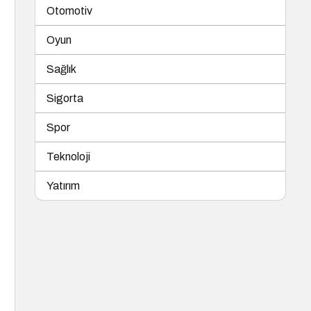
Otomotiv
Oyun
Sağlık
Sigorta
Spor
Teknoloji
Yatırım