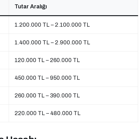
Tutar Aralığı
1.200.000 TL – 2.100.000 TL
1.400.000 TL – 2.900.000 TL
120.000 TL – 260.000 TL
450.000 TL – 950.000 TL
260.000 TL – 390.000 TL
220.000 TL – 480.000 TL