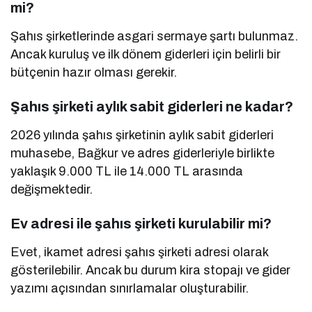
mi?
Şahıs şirketlerinde asgari sermaye şartı bulunmaz.
Ancak kuruluş ve ilk dönem giderleri için belirli bir
bütçenin hazır olması gerekir.
Şahıs şirketi aylık sabit giderleri ne kadar?
2026 yılında şahıs şirketinin aylık sabit giderleri
muhasebe, Bağkur ve adres giderleriyle birlikte
yaklaşık 9.000 TL ile 14.000 TL arasında
değişmektedir.
Ev adresi ile şahıs şirketi kurulabilir mi?
Evet, ikamet adresi şahıs şirketi adresi olarak
gösterilebilir. Ancak bu durum kira stopajı ve gider
yazımı açısından sınırlamalar oluşturabilir.