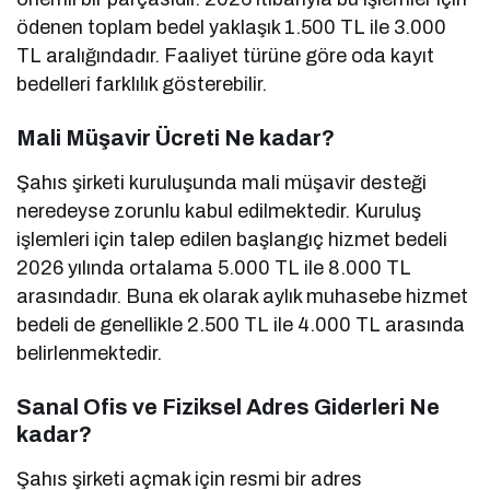
ödenen toplam bedel yaklaşık 1.500 TL ile 3.000
TL aralığındadır. Faaliyet türüne göre oda kayıt
bedelleri farklılık gösterebilir.
Mali Müşavir Ücreti Ne kadar?
Şahıs şirketi kuruluşunda mali müşavir desteği
neredeyse zorunlu kabul edilmektedir. Kuruluş
işlemleri için talep edilen başlangıç hizmet bedeli
2026 yılında ortalama 5.000 TL ile 8.000 TL
arasındadır. Buna ek olarak aylık muhasebe hizmet
bedeli de genellikle 2.500 TL ile 4.000 TL arasında
belirlenmektedir.
Sanal Ofis ve Fiziksel Adres Giderleri Ne
kadar?
Şahıs şirketi açmak için resmi bir adres