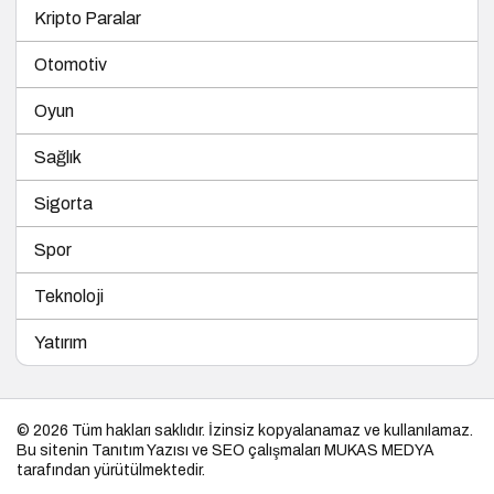
Kripto Paralar
Otomotiv
Oyun
Sağlık
Sigorta
Spor
Teknoloji
Yatırım
© 2026 Tüm hakları saklıdır. İzinsiz kopyalanamaz ve kullanılamaz.
Bu sitenin
Tanıtım Yazısı
ve SEO çalışmaları
MUKAS MEDYA
tarafından yürütülmektedir.