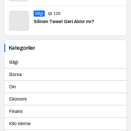
Bilgi
126
Silinen Tweet Geri Alınır mı?
Kategoriler
Bilgi
Borsa
Din
Ekonomi
Finans
Kilo Verme