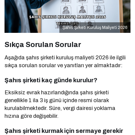
Şahıs Şirketi Kuruluş Maliyeti 2026
Sıkça Sorulan Sorular
Aşağıda şahıs şirketi kuruluş maliyeti 2026 ile ilgili
sıkça sorulan sorular ve yanıtları yer almaktadır:
Şahıs şirketi kaç günde kurulur?
Eksiksiz evrak hazırlandığında şahıs şirketi
genellikle 1 ila 3 iş günü içinde resmi olarak
kurulabilmektedir. Süre, vergi dairesi yoklama
hızına göre değişebilir.
Şahıs şirketi kurmak için sermaye gerekir