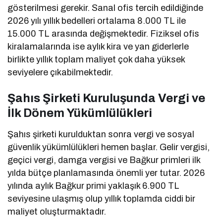
gösterilmesi gerekir. Sanal ofis tercih edildiğinde
2026 yılı yıllık bedelleri ortalama 8.000 TL ile
15.000 TL arasında değişmektedir. Fiziksel ofis
kiralamalarında ise aylık kira ve yan giderlerle
birlikte yıllık toplam maliyet çok daha yüksek
seviyelere çıkabilmektedir.
Şahıs Şirketi Kuruluşunda Vergi ve
İlk Dönem Yükümlülükleri
Şahıs şirketi kurulduktan sonra vergi ve sosyal
güvenlik yükümlülükleri hemen başlar. Gelir vergisi,
geçici vergi, damga vergisi ve Bağkur primleri ilk
yılda bütçe planlamasında önemli yer tutar. 2026
yılında aylık Bağkur primi yaklaşık 6.900 TL
seviyesine ulaşmış olup yıllık toplamda ciddi bir
maliyet oluşturmaktadır.