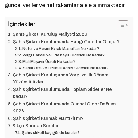
güncel veriler ve net rakamlarla ele alınmaktadır.
İçindekiler
Şahıs Şirketi Kuruluş Maliyeti 2026
Şahıs Şirketi Kurulumunda Hangi Giderler Oluşur?
Noter ve Resmi Evrak Masrafları Ne kadar?
Vergi Dairesi ve Oda Kayıt Giderleri Ne kadar?
Mali Müşavir Ücreti Ne kadar?
Sanal Ofis ve Fiziksel Adres Giderleri Ne kadar?
Şahıs Şirketi Kuruluşunda Vergi ve İlk Dönem
Yükümlülükleri
Şahıs Şirketi Kurulumunda Toplam Giderler Ne
kadar?
Şahıs Şirketi Kurulumunda Güncel Gider Dağılımı
2026
Şahıs Şirketi Kurmak Mantıklı mı?
Sıkça Sorulan Sorular
Şahıs şirketi kaç günde kurulur?