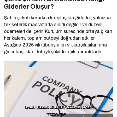
Giderler Oluşur?
Şahıs şirketi kurarken karşılaşılan giderler, yalnızca
tek seferlik masraflarla sınırlı değildir ve düzenli
ödemeleri de içerir. Kurulum sürecinde ortaya çıkan
her kalem, toplam bütçeyi doğrudan etkiler.
Aşağıda 2026 yılı itibarıyla en sık karşılaşılan ana
gider başlıkları detaylı şekilde açıklanmaktadır.