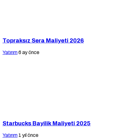
Topraksız Sera Maliyeti 2026
Yatırım
6 ay önce
Starbucks Bayilik Maliyeti 2025
Yatırım
1 yıl önce