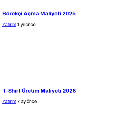
Börekçi Açma Maliyeti 2025
Yatırım
1 yıl önce
T-Shirt Üretim Maliyeti 2026
Yatırım
7 ay önce