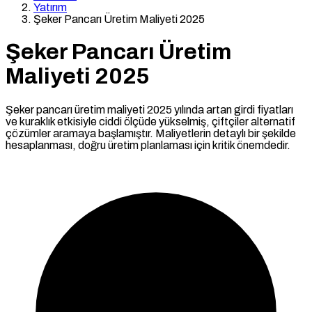
Yatırım
Şeker Pancarı Üretim Maliyeti 2025
Şeker Pancarı Üretim
Maliyeti 2025
Şeker pancarı üretim maliyeti 2025 yılında artan girdi fiyatları
ve kuraklık etkisiyle ciddi ölçüde yükselmiş, çiftçiler alternatif
çözümler aramaya başlamıştır. Maliyetlerin detaylı bir şekilde
hesaplanması, doğru üretim planlaması için kritik önemdedir.