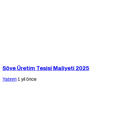
Söve Üretim Tesisi Maliyeti 2025
Yatırım
1 yıl önce