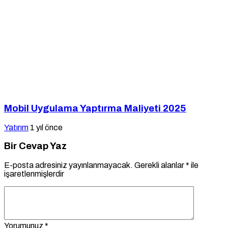
Mobil Uygulama Yaptırma Maliyeti 2025
Yatırım
1 yıl önce
Bir Cevap Yaz
E-posta adresiniz yayınlanmayacak.
Gerekli alanlar
*
ile
işaretlenmişlerdir
Yorumunuz
*