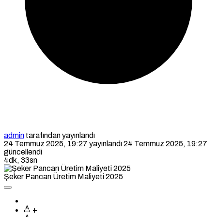
admin
tarafından yayınlandı
24 Temmuz 2025, 19:27
yayınlandı
24 Temmuz 2025, 19:27
güncellendi
4dk, 33sn
Şeker Pancarı Üretim Maliyeti 2025
+