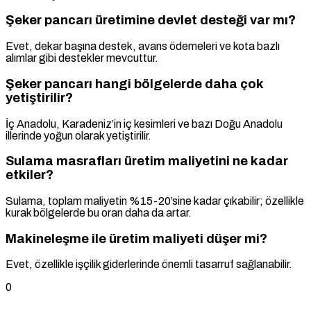
Şeker pancarı üretimine devlet desteği var mı?
Evet, dekar başına destek, avans ödemeleri ve kota bazlı
alımlar gibi destekler mevcuttur.
Şeker pancarı hangi bölgelerde daha çok
yetiştirilir?
İç Anadolu, Karadeniz’in iç kesimleri ve bazı Doğu Anadolu
illerinde yoğun olarak yetiştirilir.
Sulama masrafları üretim maliyetini ne kadar
etkiler?
Sulama, toplam maliyetin %15-20’sine kadar çıkabilir; özellikle
kurak bölgelerde bu oran daha da artar.
Makineleşme ile üretim maliyeti düşer mi?
Evet, özellikle işçilik giderlerinde önemli tasarruf sağlanabilir.
0