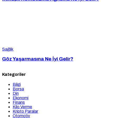
Sağlık
Göz Yaşarmasına Ne İyi Gelir?
Kategoriler
Bilgi
Borsa
Din
Ekonomi
Finans
Kilo Verme
Kripto Paralar
Otomotiv