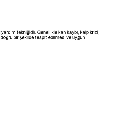
yardım tekniğidir. Genellikle kan kaybı, kalp krizi,
oğru bir şekilde tespit edilmesi ve uygun