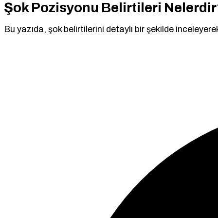
Şok Pozisyonu Belirtileri Nelerdi
Bu yazıda, şok belirtilerini detaylı bir şekilde inceleye