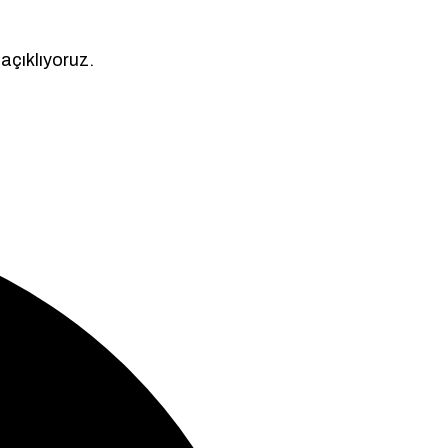
 açıklıyoruz.