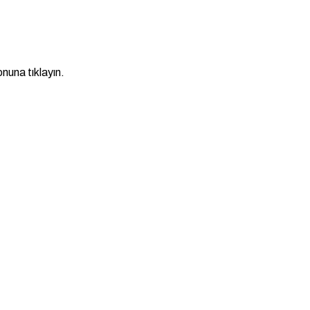
nuna tıklayın.