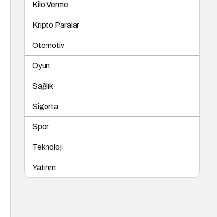
Kilo Verme
Kripto Paralar
Otomotiv
Oyun
Sağlık
Sigorta
Spor
Teknoloji
Yatırım