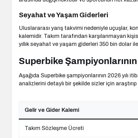
Seyahat ve Yaşam Giderleri
Uluslararası yarış takvimi nedeniyle uçuşlar, k
kalemidir. Takım tarafından karşılanmayan kişi
yıllık seyahat ve yaşam giderleri 350 bin dolar i
Superbike Şampiyonlarının 
Aşağıda Superbike şampiyonlarının 2026 yılı itib
analizlerini detaylı bir şekilde sizler için araştırıp
Gelir ve Gider Kalemi
Takım Sözleşme Ücreti