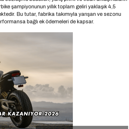
bike şampiyonunun yıllık toplam geliri yaklaşık 4,5
ktedir. Bu tutar, fabrika takımıyla yarışan ve sezonu
performansa bağlı ek ödemeleri de kapsar.