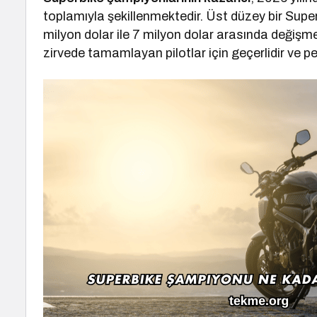
toplamıyla şekillenmektedir. Üst düzey bir Super
milyon dolar ile 7 milyon dolar arasında değişme
zirvede tamamlayan pilotlar için geçerlidir ve 