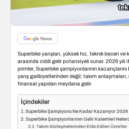
Superbike yarışları, yüksek hız, teknik beceri ve 
arasında ciddi gelir potansiyeli sunar. 2026 yılı i
primler, Superbike şampiyonlarının kazançlarını 
yarış galibiyetlerinden değil; takım anlaşmaları,
finansal yapıdan meydana gelir.
İçindekiler
Superbike Şampiyonu Ne Kadar Kazanıyor 2026
Superbike Şampiyonlarının Gelir Kalemleri Neler
Takım Sözleşmelerinden Elde Edilen Ücretler