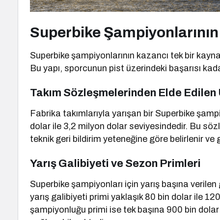
Superbike Şampiyonlarının 
Superbike şampiyonlarının kazancı tek bir kaynakt
Bu yapı, sporcunun pist üzerindeki başarısı kad
Takım Sözleşmelerinden Elde Edilen 
Fabrika takımlarıyla yarışan bir Superbike şamp
dolar ile 3,2 milyon dolar seviyesindedir. Bu sö
teknik geri bildirim yeteneğine göre belirlenir ve
Yarış Galibiyeti ve Sezon Primleri
Superbike şampiyonları için yarış başına verilen g
yarış galibiyeti primi yaklaşık 80 bin dolar ile 
şampiyonluğu primi ise tek başına 900 bin dolar i