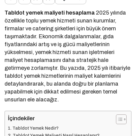
Tabldot yemek maliyeti hesaplama
2025 yılında
özellikle toplu yemek hizmeti sunan kurumlar,
firmalar ve catering şirketleri için büyük önem
taşımaktadır. Ekonomik dalgalanmalar, gıda
fiyatlarındaki artış ve iş gücü maliyetlerinin
yükselmesi, yemek hizmeti sunan işletmeleri
maliyet hesaplamasını daha stratejik hale
getirmeye zorlamıştır. Bu yazıda, 2025 yılı itibariyle
tabldot yemek hizmetlerinin maliyet kalemlerini
detaylandırarak, bu alanda doğru bir planlama
yapabilmek için dikkat edilmesi gereken temel
unsurları ele alacağız.
İçindekiler
Tabldot Yemek Nedir?
Tabldot Yemek Maliyeti Nasıl Hesaplanır?