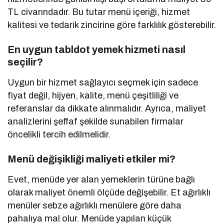
TL civarındadır. Bu tutar menü içeriği, hizmet
kalitesi ve tedarik zincirine göre farklılık gösterebilir.
En uygun tabldot yemek hizmeti nasıl
seçilir?
Uygun bir hizmet sağlayıcı seçmek için sadece
fiyat değil, hijyen, kalite, menü çeşitliliği ve
referanslar da dikkate alınmalıdır. Ayrıca, maliyet
analizlerini şeffaf şekilde sunabilen firmalar
öncelikli tercih edilmelidir.
Menü değişikliği maliyeti etkiler mi?
Evet, menüde yer alan yemeklerin türüne bağlı
olarak maliyet önemli ölçüde değişebilir. Et ağırlıklı
menüler sebze ağırlıklı menülere göre daha
pahalıya mal olur. Menüde yapılan küçük