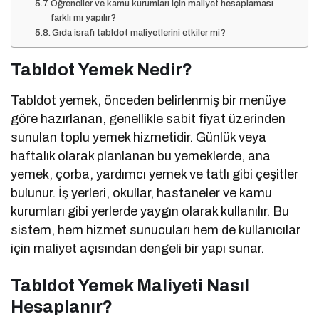
Öğrenciler ve kamu kurumları için maliyet hesaplaması
farklı mı yapılır?
Gıda israfı tabldot maliyetlerini etkiler mi?
Tabldot Yemek Nedir?
Tabldot yemek, önceden belirlenmiş bir menüye
göre hazırlanan, genellikle sabit fiyat üzerinden
sunulan toplu yemek hizmetidir. Günlük veya
haftalık olarak planlanan bu yemeklerde, ana
yemek, çorba, yardımcı yemek ve tatlı gibi çeşitler
bulunur. İş yerleri, okullar, hastaneler ve kamu
kurumları gibi yerlerde yaygın olarak kullanılır. Bu
sistem, hem hizmet sunucuları hem de kullanıcılar
için maliyet açısından dengeli bir yapı sunar.
Tabldot Yemek Maliyeti Nasıl
Hesaplanır?