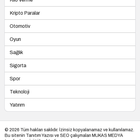
Kripto Paralar
Otomotiv
Oyun
Sağlık
Sigorta
Spor
Teknoloji
Yatırım
© 2026 Tüm hakları saklıdır. İzinsiz kopyalanamaz ve kullanılamaz.
Bu sitenin
Tanıtım Yazısı
ve SEO çalışmaları
MUKAS MEDYA