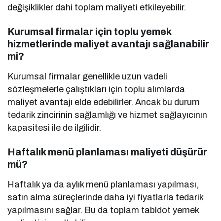
değişiklikler dahi toplam maliyeti etkileyebilir.
Kurumsal firmalar için toplu yemek
hizmetlerinde maliyet avantajı sağlanabilir
mi?
Kurumsal firmalar genellikle uzun vadeli
sözleşmelerle çalıştıkları için toplu alımlarda
maliyet avantajı elde edebilirler. Ancak bu durum
tedarik zincirinin sağlamlığı ve hizmet sağlayıcının
kapasitesi ile de ilgilidir.
Haftalık menü planlaması maliyeti düşürür
mü?
Haftalık ya da aylık menü planlaması yapılması,
satın alma süreçlerinde daha iyi fiyatlarla tedarik
yapılmasını sağlar. Bu da toplam tabldot yemek