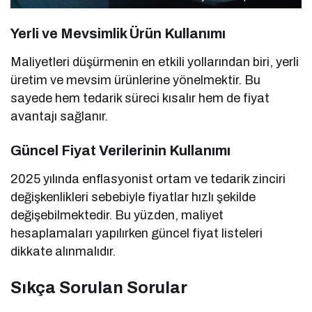
Yerli ve Mevsimlik Ürün Kullanımı
Maliyetleri düşürmenin en etkili yollarından biri, yerli
üretim ve mevsim ürünlerine yönelmektir. Bu
sayede hem tedarik süreci kısalır hem de fiyat
avantajı sağlanır.
Güncel Fiyat Verilerinin Kullanımı
2025 yılında enflasyonist ortam ve tedarik zinciri
değişkenlikleri sebebiyle fiyatlar hızlı şekilde
değişebilmektedir. Bu yüzden, maliyet
hesaplamaları yapılırken güncel fiyat listeleri
dikkate alınmalıdır.
Sıkça Sorulan Sorular