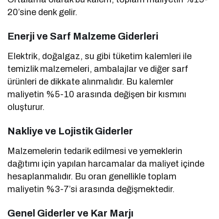
20’sine denk gelir.
Enerji ve Sarf Malzeme Giderleri
Elektrik, doğalgaz, su gibi tüketim kalemleri ile
temizlik malzemeleri, ambalajlar ve diğer sarf
ürünleri de dikkate alınmalıdır. Bu kalemler
maliyetin %5-10 arasında değişen bir kısmını
oluşturur.
Nakliye ve Lojistik Giderler
Malzemelerin tedarik edilmesi ve yemeklerin
dağıtımı için yapılan harcamalar da maliyet içinde
hesaplanmalıdır. Bu oran genellikle toplam
maliyetin %3-7’si arasında değişmektedir.
Genel Giderler ve Kar Marjı