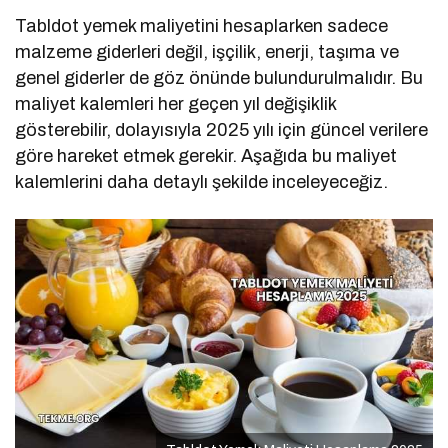
Tabldot yemek maliyetini hesaplarken sadece
malzeme giderleri değil, işçilik, enerji, taşıma ve
genel giderler de göz önünde bulundurulmalıdır. Bu
maliyet kalemleri her geçen yıl değişiklik
gösterebilir, dolayısıyla 2025 yılı için güncel verilere
göre hareket etmek gerekir. Aşağıda bu maliyet
kalemlerini daha detaylı şekilde inceleyeceğiz.