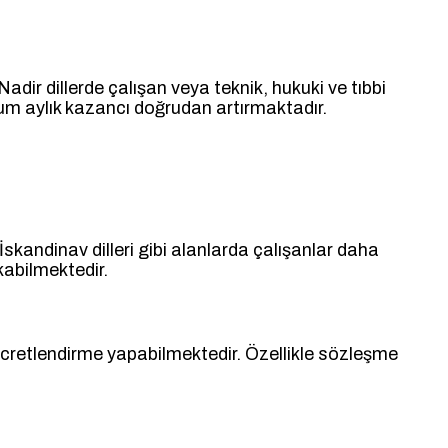
Nadir dillerde çalışan veya teknik, hukuki ve tıbbi
rum aylık kazancı doğrudan artırmaktadır.
skandinav dilleri gibi alanlarda çalışanlar daha
kabilmektedir.
cretlendirme yapabilmektedir. Özellikle sözleşme