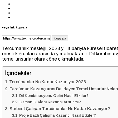
veya linki kopyala
Kopyala
Tercümanlık mesleği, 2026 yılı itibarıyla küresel ticaret
meslek grupları arasında yer almaktadır. Dil kombinas
temel unsurlar olarak öne çıkmaktadır.
İçindekiler
Tercümanlar Ne Kadar Kazanıyor 2026
Tercüman Kazançlarını Belirleyen Temel Unsurlar Neler
Dil Kombinasyonu Geliri Nasıl Etkiler?
Uzmanlık Alanı Kazancı Artırır mı?
Serbest Çalışan Tercümanlar Ne Kadar Kazanıyor?
Proje Bazlı Çalışma Kazancı Nasıl Etkiler?