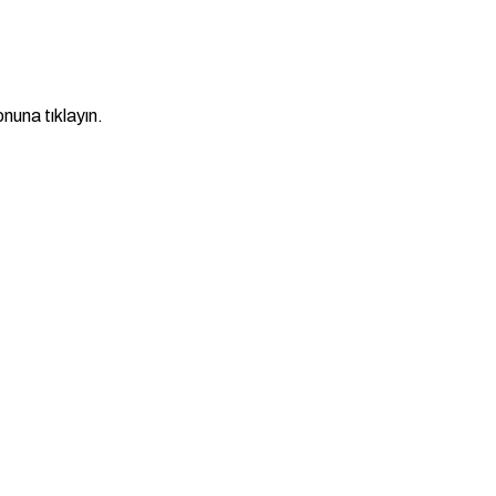
nuna tıklayın.