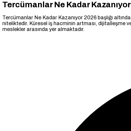
Tercümanlar Ne Kadar Kazanıyor
Tercümanlar Ne Kadar Kazanıyor 2026 başlığı altında ele
niteliktedir. Küresel iş hacminin artması, dijitalleşme 
meslekler arasında yer almaktadır.