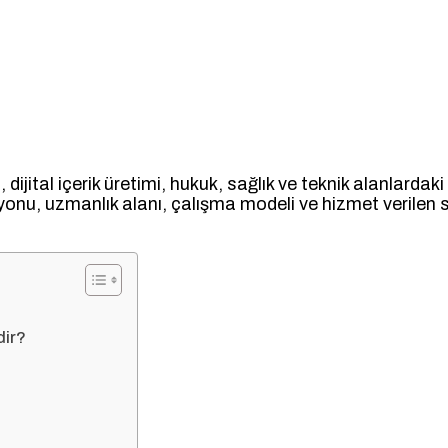
, dijital içerik üretimi, hukuk, sağlık ve teknik alanlarda
yonu, uzmanlık alanı, çalışma modeli ve hizmet verilen 
dir?