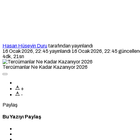
Hasan Hüseyin Duru
tarafından yayınlandı
16 Ocak 2026, 22:45
yayınlandı
16 Ocak 2026, 22:45
güncellen
4dk, 21sn
Tercümanlar Ne Kadar Kazanıyor 2026
+
-
Paylaş
Bu Yazıyı Paylaş