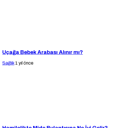
Uçağa Bebek Arabası Alınır mı?
Sağlık
1 yıl önce