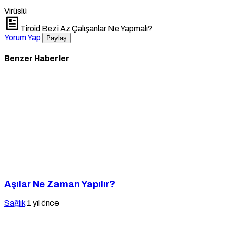
Virüslü
Tiroid Bezi Az Çalışanlar Ne Yapmalı?
Yorum Yap
Paylaş
Benzer Haberler
Aşılar Ne Zaman Yapılır?
Sağlık
1 yıl önce