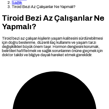
Sağlık
Tiroid Bezi Az Çalışanlar Ne Yapmalı?
Tiroid Bezi Az Çalışanlar Ne
Yapmalı?
Tiroid bezi az çalışan kişilerin yaşam kalitesini sürdürebilmesi
için doğru beslenme, düzenli ilaç kullanımı ve yaşam tarzı
değişiklikleri büyük önem taşır. Hormon dengesini korumak,
belirtileri hafifletmek ve sağlık sorunlarının önüne geçmek için
doktor takibi ve bilgiye dayalı hareket etmek gereklidir.