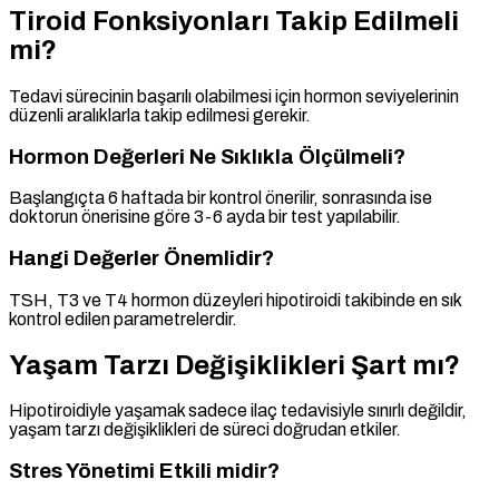
Tiroid Fonksiyonları Takip Edilmeli
mi?
Tedavi sürecinin başarılı olabilmesi için hormon seviyelerinin
düzenli aralıklarla takip edilmesi gerekir.
Hormon Değerleri Ne Sıklıkla Ölçülmeli?
Başlangıçta 6 haftada bir kontrol önerilir, sonrasında ise
doktorun önerisine göre 3-6 ayda bir test yapılabilir.
Hangi Değerler Önemlidir?
TSH, T3 ve T4 hormon düzeyleri hipotiroidi takibinde en sık
kontrol edilen parametrelerdir.
Yaşam Tarzı Değişiklikleri Şart mı?
Hipotiroidiyle yaşamak sadece ilaç tedavisiyle sınırlı değildir,
yaşam tarzı değişiklikleri de süreci doğrudan etkiler.
Stres Yönetimi Etkili midir?