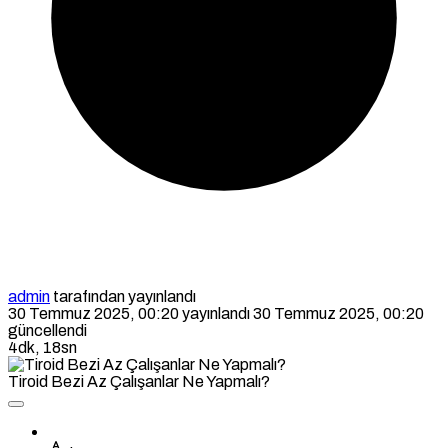
admin
tarafından yayınlandı
30 Temmuz 2025, 00:20
yayınlandı
30 Temmuz 2025, 00:20
güncellendi
4dk, 18sn
Tiroid Bezi Az Çalışanlar Ne Yapmalı?