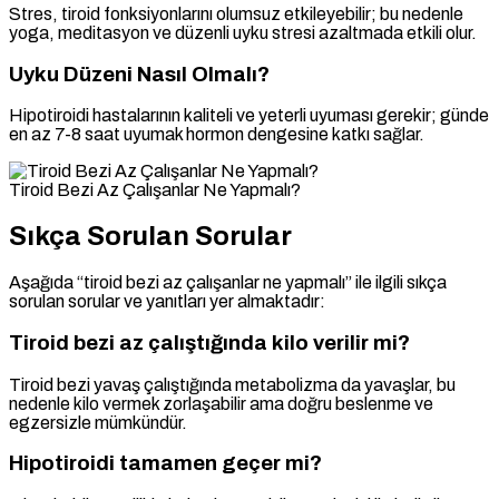
Stres, tiroid fonksiyonlarını olumsuz etkileyebilir; bu nedenle
yoga, meditasyon ve düzenli uyku stresi azaltmada etkili olur.
Uyku Düzeni Nasıl Olmalı?
Hipotiroidi hastalarının kaliteli ve yeterli uyuması gerekir; günde
en az 7-8 saat uyumak hormon dengesine katkı sağlar.
Tiroid Bezi Az Çalışanlar Ne Yapmalı?
Sıkça Sorulan Sorular
Aşağıda “tiroid bezi az çalışanlar ne yapmalı” ile ilgili sıkça
sorulan sorular ve yanıtları yer almaktadır:
Tiroid bezi az çalıştığında kilo verilir mi?
Tiroid bezi yavaş çalıştığında metabolizma da yavaşlar, bu
nedenle kilo vermek zorlaşabilir ama doğru beslenme ve
egzersizle mümkündür.
Hipotiroidi tamamen geçer mi?