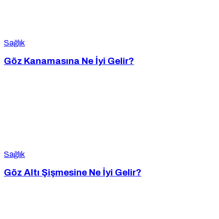
Sağlık
Göz Kanamasına Ne İyi Gelir?
Sağlık
Göz Altı Şişmesine Ne İyi Gelir?