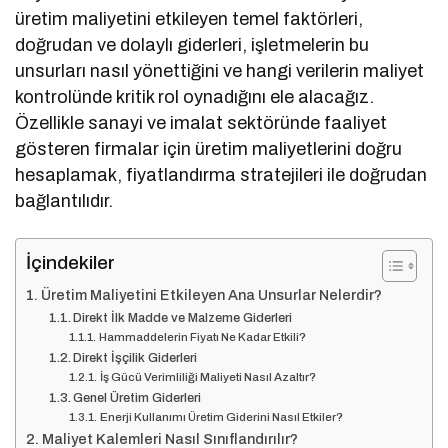
üretim maliyetini etkileyen temel faktörleri,
doğrudan ve dolaylı giderleri, işletmelerin bu
unsurları nasıl yönettiğini ve hangi verilerin maliyet
kontrolünde kritik rol oynadığını ele alacağız.
Özellikle sanayi ve imalat sektöründe faaliyet
gösteren firmalar için üretim maliyetlerini doğru
hesaplamak, fiyatlandırma stratejileri ile doğrudan
bağlantılıdır.
İçindekiler
Üretim Maliyetini Etkileyen Ana Unsurlar Nelerdir?
Direkt İlk Madde ve Malzeme Giderleri
Hammaddelerin Fiyatı Ne Kadar Etkili?
Direkt İşçilik Giderleri
İş Gücü Verimliliği Maliyeti Nasıl Azaltır?
Genel Üretim Giderleri
Enerji Kullanımı Üretim Giderini Nasıl Etkiler?
Maliyet Kalemleri Nasıl Sınıflandırılır?