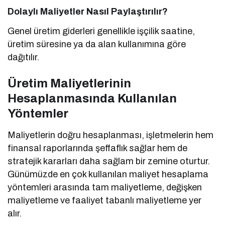
Dolaylı Maliyetler Nasıl Paylaştırılır?
Genel üretim giderleri genellikle işçilik saatine,
üretim süresine ya da alan kullanımına göre
dağıtılır.
Üretim Maliyetlerinin
Hesaplanmasında Kullanılan
Yöntemler
Maliyetlerin doğru hesaplanması, işletmelerin hem
finansal raporlarında şeffaflık sağlar hem de
stratejik kararları daha sağlam bir zemine oturtur.
Günümüzde en çok kullanılan maliyet hesaplama
yöntemleri arasında tam maliyetleme, değişken
maliyetleme ve faaliyet tabanlı maliyetleme yer
alır.