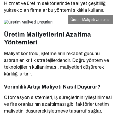
Hizmet ve üretim sektörlerinde faaliyet çeşitliliği
yüksek olan firmalar bu yöntemi sıklıkla kullanır.
Üretim Maliyeti Unsurları
Üretim Maliyetlerini Azaltma
Yöntemleri
Maliyet kontrolü, işletmelerin rekabet gücünü
artıran en kritik stratejilerdendir. Doğru yöntem ve
teknolojilerin kullanılması, maliyetleri düşürerek
kârlılığı artırır.
Verimlilik Artışı Maliyeti Nasıl Düşürür?
Otomasyon sistemleri, iş süreçlerinin iyileştirilmesi
ve fire oranlarının azaltılması gibi faktörler üretim
maliyetini düşürerek işletmeye tasarruf sağlar.