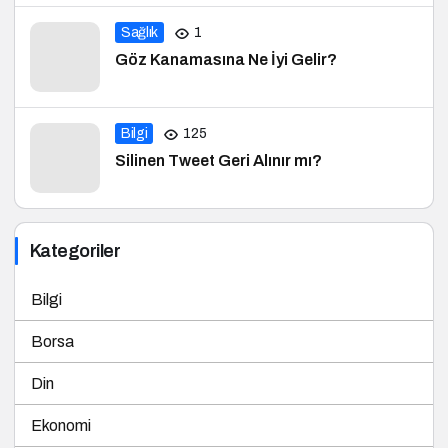
Sağlık
1
Göz Kanamasına Ne İyi Gelir?
Bilgi
125
Silinen Tweet Geri Alınır mı?
Kategoriler
Bilgi
Borsa
Din
Ekonomi