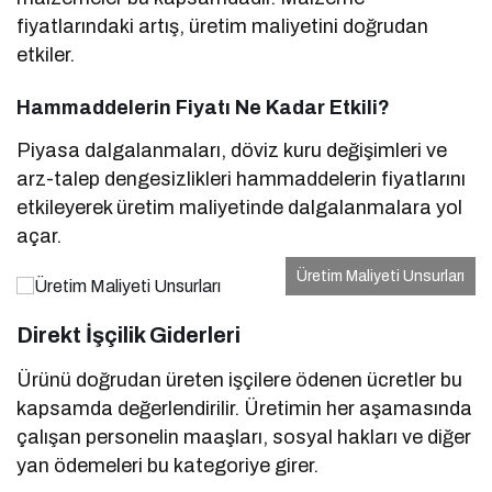
fiyatlarındaki artış, üretim maliyetini doğrudan
etkiler.
Hammaddelerin Fiyatı Ne Kadar Etkili?
Piyasa dalgalanmaları, döviz kuru değişimleri ve
arz-talep dengesizlikleri hammaddelerin fiyatlarını
etkileyerek üretim maliyetinde dalgalanmalara yol
açar.
Üretim Maliyeti Unsurları
Direkt İşçilik Giderleri
Ürünü doğrudan üreten işçilere ödenen ücretler bu
kapsamda değerlendirilir. Üretimin her aşamasında
çalışan personelin maaşları, sosyal hakları ve diğer
yan ödemeleri bu kategoriye girer.