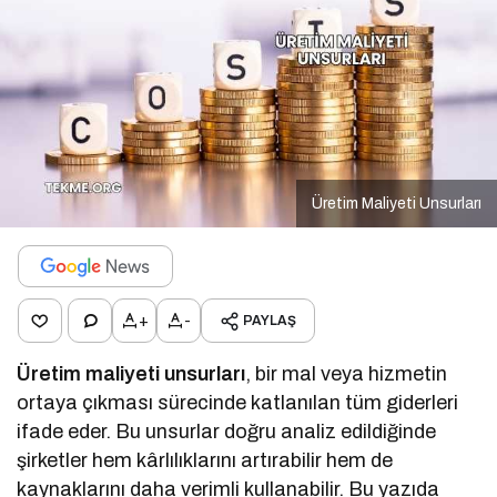
Üretim Maliyeti Unsurları
+
-
PAYLAŞ
Üretim maliyeti unsurları
, bir mal veya hizmetin
ortaya çıkması sürecinde katlanılan tüm giderleri
ifade eder. Bu unsurlar doğru analiz edildiğinde
şirketler hem kârlılıklarını artırabilir hem de
kaynaklarını daha verimli kullanabilir. Bu yazıda