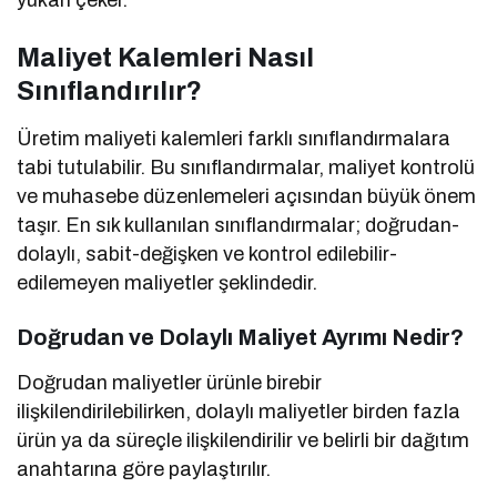
yukarı çeker.
Maliyet Kalemleri Nasıl
Sınıflandırılır?
Üretim maliyeti kalemleri farklı sınıflandırmalara
tabi tutulabilir. Bu sınıflandırmalar, maliyet kontrolü
ve muhasebe düzenlemeleri açısından büyük önem
taşır. En sık kullanılan sınıflandırmalar; doğrudan-
dolaylı, sabit-değişken ve kontrol edilebilir-
edilemeyen maliyetler şeklindedir.
Doğrudan ve Dolaylı Maliyet Ayrımı Nedir?
Doğrudan maliyetler ürünle birebir
ilişkilendirilebilirken, dolaylı maliyetler birden fazla
ürün ya da süreçle ilişkilendirilir ve belirli bir dağıtım
anahtarına göre paylaştırılır.