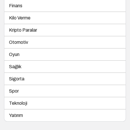
Finans
Kilo Verme
Kripto Paralar
Otomotiv
Oyun
Sağlık
Sigorta
Spor
Teknoloji
Yatırım