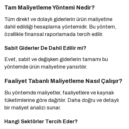
Tam Maliyetleme Yöntemi Nedir?
Tüm direkt ve dolaylı giderlerin ürün maliyetine
dahil edildiği hesaplama yöntemidir. Bu yöntem,
özellikle finansal raporlamada tercih edilir.
Sabit Giderler De Dahil Edilir mi?
Evet, sabit ve değişken giderlerin tamamı bu
yöntemde ürün maliyetine yansıtılır.
Faaliyet Tabanlı Maliyetleme Nasıl Çalışır?
Bu yöntemde maliyetler, faaliyetlere ve kaynak
tüketimlerine göre dağıtılır. Daha doğru ve detaylı
bir maliyet analizi sunar.
Hangi Sektörler Tercih Eder?