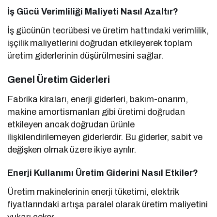
İş Gücü Verimliliği Maliyeti Nasıl Azaltır?
İş gücünün tecrübesi ve üretim hattındaki verimlilik,
işçilik maliyetlerini doğrudan etkileyerek toplam
üretim giderlerinin düşürülmesini sağlar.
Genel Üretim Giderleri
Fabrika kiraları, enerji giderleri, bakım-onarım,
makine amortismanları gibi üretimi doğrudan
etkileyen ancak doğrudan ürünle
ilişkilendirilemeyen giderlerdir. Bu giderler, sabit ve
değişken olmak üzere ikiye ayrılır.
Enerji Kullanımı Üretim Giderini Nasıl Etkiler?
Üretim makinelerinin enerji tüketimi, elektrik
fiyatlarındaki artışa paralel olarak üretim maliyetini