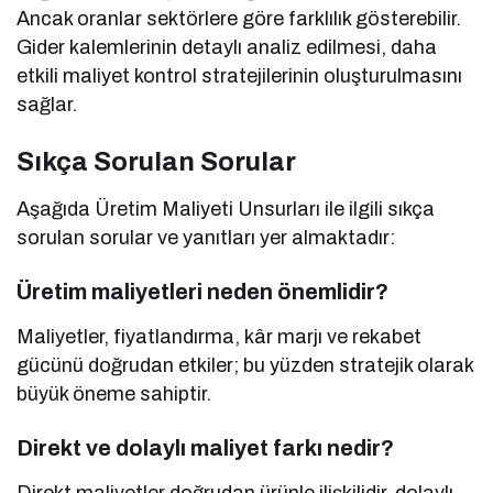
Ancak oranlar sektörlere göre farklılık gösterebilir.
Gider kalemlerinin detaylı analiz edilmesi, daha
etkili maliyet kontrol stratejilerinin oluşturulmasını
sağlar.
Sıkça Sorulan Sorular
Aşağıda Üretim Maliyeti Unsurları ile ilgili sıkça
sorulan sorular ve yanıtları yer almaktadır:
Üretim maliyetleri neden önemlidir?
Maliyetler, fiyatlandırma, kâr marjı ve rekabet
gücünü doğrudan etkiler; bu yüzden stratejik olarak
büyük öneme sahiptir.
Direkt ve dolaylı maliyet farkı nedir?