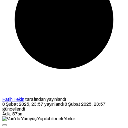
Fatih Tekin
tarafından yayınlandı
8 Şubat 2025, 23:57
yayınlandı
8 Şubat 2025, 23:57
güncellendi
4dk, 57sn