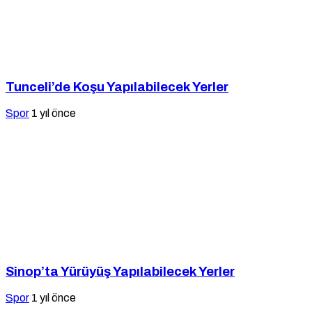
Tunceli’de Koşu Yapılabilecek Yerler
Spor
1 yıl önce
Sinop’ta Yürüyüş Yapılabilecek Yerler
Spor
1 yıl önce