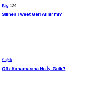
Bilgi
126
Silinen Tweet Geri Alınır mı?
Sağlık
Göz Kanamasına Ne İyi Gelir?