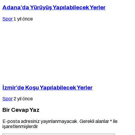
Adana’da Yürüyüş Yapılabilecek Yerler
Spor
1 yıl önce
İzmir’de Koşu Yapılabilecek Yerler
Spor
2 yıl önce
Bir Cevap Yaz
E-posta adresiniz yayınlanmayacak.
Gerekli alanlar
*
ile
işaretlenmişlerdir