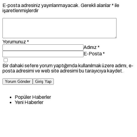
E-posta adresiniz yayınlanmayacak.
Gerekli alanlar
*
ile
işaretlenmişlerdir
Yorumunuz
*
Adınız
*
E-Posta
*
Bir dahaki sefere yorum yaptığımda kullanılmak üzere adımı, e-
posta adresimi ve web site adresimi bu tarayıcıya kaydet.
Yorum Gönder
Giriş Yap
Popüler Haberler
Yeni Haberler