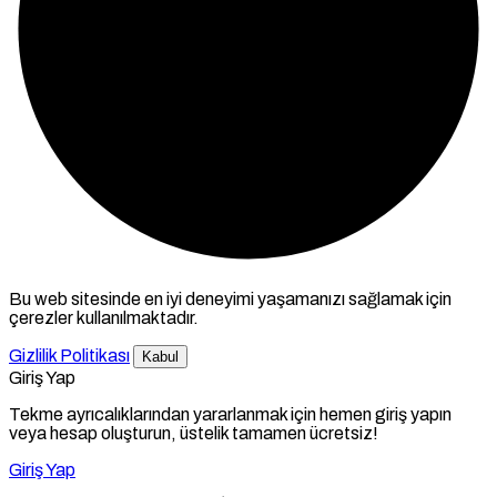
Bu web sitesinde en iyi deneyimi yaşamanızı sağlamak için
çerezler kullanılmaktadır.
Gizlilik Politikası
Kabul
Giriş Yap
Tekme ayrıcalıklarından yararlanmak için hemen giriş yapın
veya hesap oluşturun, üstelik tamamen ücretsiz!
Giriş Yap