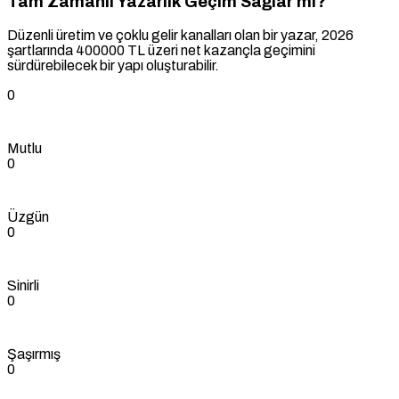
Tam Zamanlı Yazarlık Geçim Sağlar mı?
Düzenli üretim ve çoklu gelir kanalları olan bir yazar, 2026
şartlarında 400000 TL üzeri net kazançla geçimini
sürdürebilecek bir yapı oluşturabilir.
0
Mutlu
0
Üzgün
0
Sinirli
0
Şaşırmış
0