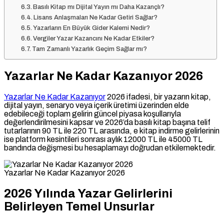
Basılı Kitap mı Dijital Yayın mı Daha Kazançlı?
Lisans Anlaşmaları Ne Kadar Getiri Sağlar?
Yazarların En Büyük Gider Kalemi Nedir?
Vergiler Yazar Kazancını Ne Kadar Etkiler?
Tam Zamanlı Yazarlık Geçim Sağlar mı?
Yazarlar Ne Kadar Kazanıyor 2026
Yazarlar Ne Kadar Kazanıyor
2026 ifadesi, bir yazarın kitap,
dijital yayın, senaryo veya içerik üretimi üzerinden elde
edebileceği toplam gelirin güncel piyasa koşullarıyla
değerlendirilmesini kapsar ve 2026’da basılı kitap başına telif
tutarlarının 90 TL ile 220 TL arasında, e kitap indirme gelirlerinin
ise platform kesintileri sonrası aylık 12000 TL ile 45000 TL
bandında değişmesi bu hesaplamayı doğrudan etkilemektedir.
Yazarlar Ne Kadar Kazanıyor 2026
2026 Yılında Yazar Gelirlerini
Belirleyen Temel Unsurlar