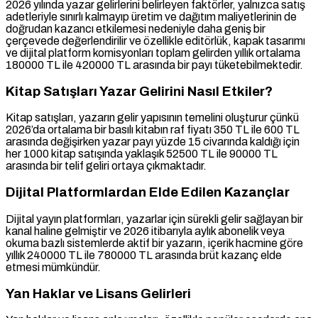
2026 yılında yazar gelirlerini belirleyen faktörler, yalnızca satış
adetleriyle sınırlı kalmayıp üretim ve dağıtım maliyetlerinin de
doğrudan kazancı etkilemesi nedeniyle daha geniş bir
çerçevede değerlendirilir ve özellikle editörlük, kapak tasarımı
ve dijital platform komisyonları toplam gelirden yıllık ortalama
180000 TL ile 420000 TL arasında bir payı tüketebilmektedir.
Kitap Satışları Yazar Gelirini Nasıl Etkiler?
Kitap satışları, yazarın gelir yapısının temelini oluşturur çünkü
2026’da ortalama bir basılı kitabın raf fiyatı 350 TL ile 600 TL
arasında değişirken yazar payı yüzde 15 civarında kaldığı için
her 1000 kitap satışında yaklaşık 52500 TL ile 90000 TL
arasında bir telif geliri ortaya çıkmaktadır.
Dijital Platformlardan Elde Edilen Kazançlar
Dijital yayın platformları, yazarlar için sürekli gelir sağlayan bir
kanal haline gelmiştir ve 2026 itibarıyla aylık abonelik veya
okuma bazlı sistemlerde aktif bir yazarın, içerik hacmine göre
yıllık 240000 TL ile 780000 TL arasında brüt kazanç elde
etmesi mümkündür.
Yan Haklar ve Lisans Gelirleri