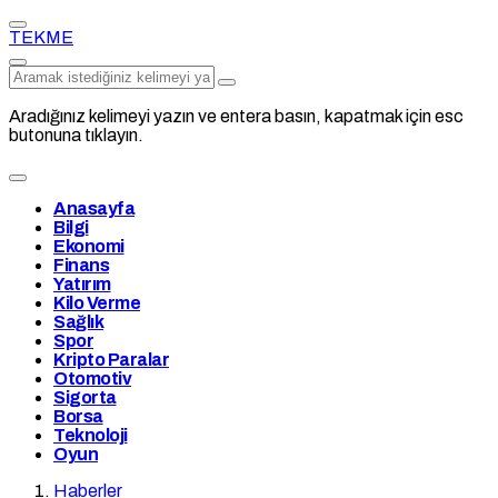
TEKME
Aradığınız kelimeyi yazın ve entera basın, kapatmak için esc
butonuna tıklayın.
Anasayfa
Bilgi
Ekonomi
Finans
Yatırım
Kilo Verme
Sağlık
Spor
Kripto Paralar
Otomotiv
Sigorta
Borsa
Teknoloji
Oyun
Haberler