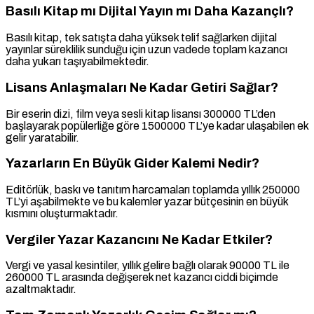
Basılı Kitap mı Dijital Yayın mı Daha Kazançlı?
Basılı kitap, tek satışta daha yüksek telif sağlarken dijital
yayınlar süreklilik sunduğu için uzun vadede toplam kazancı
daha yukarı taşıyabilmektedir.
Lisans Anlaşmaları Ne Kadar Getiri Sağlar?
Bir eserin dizi, film veya sesli kitap lisansı 300000 TL’den
başlayarak popülerliğe göre 1500000 TL’ye kadar ulaşabilen ek
gelir yaratabilir.
Yazarların En Büyük Gider Kalemi Nedir?
Editörlük, baskı ve tanıtım harcamaları toplamda yıllık 250000
TL’yi aşabilmekte ve bu kalemler yazar bütçesinin en büyük
kısmını oluşturmaktadır.
Vergiler Yazar Kazancını Ne Kadar Etkiler?
Vergi ve yasal kesintiler, yıllık gelire bağlı olarak 90000 TL ile
260000 TL arasında değişerek net kazancı ciddi biçimde
azaltmaktadır.