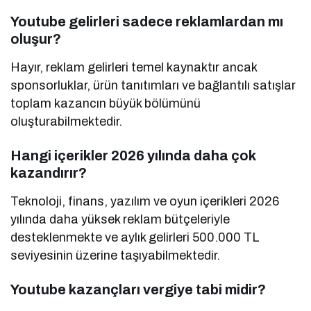
Youtube gelirleri sadece reklamlardan mı
oluşur?
Hayır, reklam gelirleri temel kaynaktır ancak
sponsorluklar, ürün tanıtımları ve bağlantılı satışlar
toplam kazancın büyük bölümünü
oluşturabilmektedir.
Hangi içerikler 2026 yılında daha çok
kazandırır?
Teknoloji, finans, yazılım ve oyun içerikleri 2026
yılında daha yüksek reklam bütçeleriyle
desteklenmekte ve aylık gelirleri 500.000 TL
seviyesinin üzerine taşıyabilmektedir.
Youtube kazançları vergiye tabi midir?