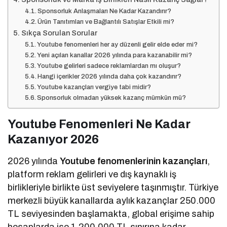
Sponsorluk Anlaşmaları Ne Kadar Kazandırır?
Ürün Tanıtımları ve Bağlantılı Satışlar Etkili mi?
Sıkça Sorulan Sorular
Youtube fenomenleri her ay düzenli gelir elde eder mi?
Yeni açılan kanallar 2026 yılında para kazanabilir mi?
Youtube gelirleri sadece reklamlardan mı oluşur?
Hangi içerikler 2026 yılında daha çok kazandırır?
Youtube kazançları vergiye tabi midir?
Sponsorluk olmadan yüksek kazanç mümkün mü?
Youtube Fenomenleri Ne Kadar
Kazanıyor 2026
2026 yılında
Youtube fenomenlerinin kazançları
,
platform reklam gelirleri ve dış kaynaklı iş
birlikleriyle birlikte üst seviyelere taşınmıştır. Türkiye
merkezli büyük kanallarda aylık kazançlar 250.000
TL seviyesinden başlamakta, global erişime sahip