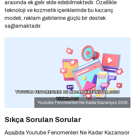
arasında ek gelir elde edebilmektedir. Özellikle
teknoloji ve kozmetik içeriklerinde bu kazanç
modeli, reklam gelirlerine güçlü bir destek
sağlamaktadır.
Youtube Fenomenleri Ne Kadar Kazanıyor 2026
Sıkça Sorulan Sorular
Aşağıda Youtube Fenomenleri Ne Kadar Kazanıyor