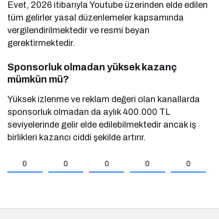
Evet, 2026 itibarıyla Youtube üzerinden elde edilen
tüm gelirler yasal düzenlemeler kapsamında
vergilendirilmektedir ve resmi beyan
gerektirmektedir.
Sponsorluk olmadan yüksek kazanç
mümkün mü?
Yüksek izlenme ve reklam değeri olan kanallarda
sponsorluk olmadan da aylık 400.000 TL
seviyelerinde gelir elde edilebilmektedir ancak iş
birlikleri kazancı ciddi şekilde artırır.
0
0
0
0
0