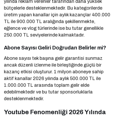
yılında reklam verenler tarafından daha yüksek
bütçelerle desteklenmektedir. Bu kategorilerde
üretim yapan kanallar için aylık kazançlar 400.000
TL ile 900.000 TL aralığında şekillenmekte,
eğlence ve vlog türlerinde ise bu tutar genellikle
250.000 TL seviyelerinde kalmaktadır.
Abone Sayısı Geliri Doğrudan Belirler mi?
Abone sayısı tek başına gelir garantisi sunmaz
ancak düzenli izlenme ile birleştiğinde güçlü bir
kazanç etkisi oluşturur. 1 milyon aboneye sahip
aktif kanallar 2026 yılında aylık 500.000 TL ile
1.000.000 TL arasında toplam gelir elde
edebilmektedir ve bu tutar sponsorluklarla
desteklenmektedir.
Youtube Fenomenliği 2026 Yılında