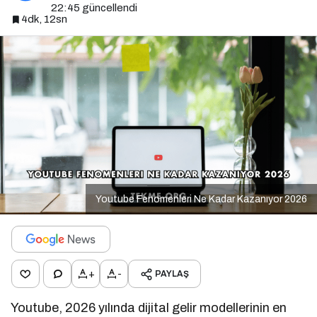
22:45
güncellendi
4dk, 12sn
Youtube Fenomenleri Ne Kadar Kazanıyor 2026
+
-
PAYLAŞ
Youtube, 2026 yılında dijital gelir modellerinin en