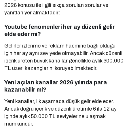
2026 konusu ile ilgili sıkça sorulan sorular ve
yanıtları yer almaktadır:
Youtube fenomenleri her ay düzenli gelir
elde eder mi?
Gelirler izlenme ve reklam hacmine bağlı olduğu
için her ay aynı seviyede olmayabilir. Ancak düzenli
içerik üreten büyük kanallar genellikle aylık 300.000
TL üzeri kazançlarını koruyabilmektedir.
Yeni açılan kanallar 2026 yılında para
kazanabilir mi?
Yeni kanallar, ilk aşamada düşük gelir elde eder.
Ancak doğru içerik ve düzenli üretimle 6 ila 12 ay
içinde aylık 50.000 TL seviyelerine ulaşmak
mümkündür.