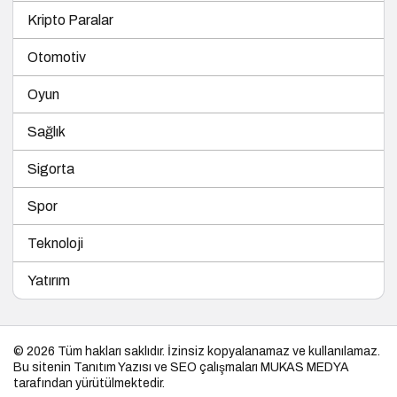
Kripto Paralar
Otomotiv
Oyun
Sağlık
Sigorta
Spor
Teknoloji
Yatırım
© 2026 Tüm hakları saklıdır. İzinsiz kopyalanamaz ve kullanılamaz.
Bu sitenin
Tanıtım Yazısı
ve SEO çalışmaları
MUKAS MEDYA
tarafından yürütülmektedir.