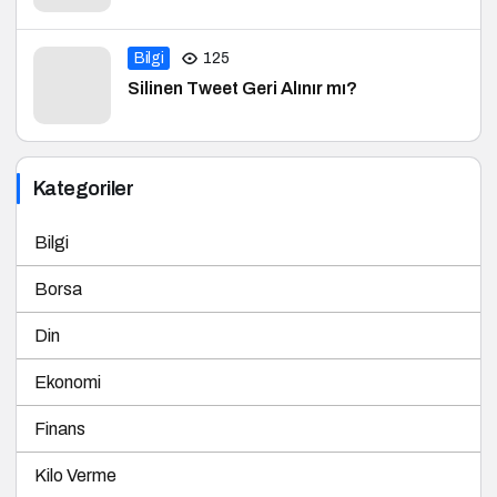
Bilgi
125
Silinen Tweet Geri Alınır mı?
Kategoriler
Bilgi
Borsa
Din
Ekonomi
Finans
Kilo Verme