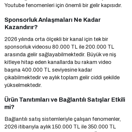
Youtube fenomenleri için önemli bir gelir kapısıdır.
Sponsorluk Anlaşmaları Ne Kadar
Kazandırır?
2026 yılında orta ölçekli bir kanal için tek bir
sponsorluk videosu 80.000 TL ile 200.000 TL
arasında gelir sağlayabilmektedir. Büyük ve niş
kitleye hitap eden kanallarda bu rakam video
başına 400.000 TL seviyesine kadar
çıkabilmektedir ve aylık toplam gelir ciddi şekilde
yükselmektedir.
Ürün Tanıtımları ve Bağlantılı Satışlar Etkili
mi?
Bağlantılı satış sistemleriyle çalışan fenomenler,
2026 itibarıyla aylık 150.000 TL ile 350.000 TL