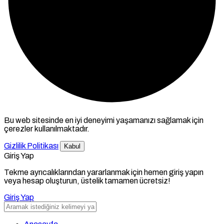
Bu web sitesinde en iyi deneyimi yaşamanızı sağlamak için
çerezler kullanılmaktadır.
Gizlilik Politikası
Kabul
Giriş Yap
Tekme ayrıcalıklarından yararlanmak için hemen giriş yapın
veya hesap oluşturun, üstelik tamamen ücretsiz!
Giriş Yap