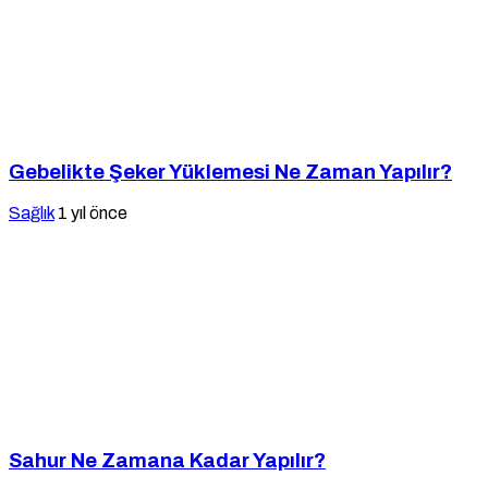
Gebelikte Şeker Yüklemesi Ne Zaman Yapılır?
Sağlık
1 yıl önce
Sahur Ne Zamana Kadar Yapılır?