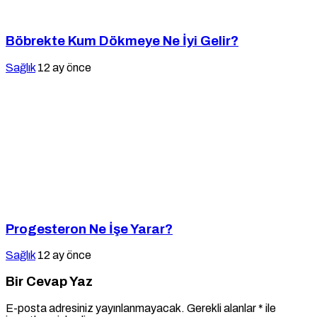
Böbrekte Kum Dökmeye Ne İyi Gelir?
Sağlık
12 ay önce
Progesteron Ne İşe Yarar?
Sağlık
12 ay önce
Bir Cevap Yaz
E-posta adresiniz yayınlanmayacak.
Gerekli alanlar
*
ile