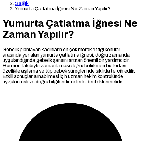
Sağlık
Yumurta Çatlatma İğnesi Ne Zaman Yapılır?
Yumurta Çatlatma İğnesi Ne
Zaman Yapılır?
Gebelik planlayan kadınların en çok merak ettiği konular
arasında yer alan yumurta çatlatma iğnesi, doğru zamanda
uygulandığında gebelik şansını artıran önemli bir yardımcıdır.
Hormon takibiyle zamanlaması doğru belirlenen bu tedavi,
özellikle aşılama ve tüp bebek süreçlerinde sıklıkla tercih edilir.
Etkili sonuçlar alınabilmesi için uzman hekim kontrolünde
uygulanmalı ve doğru bilgilendirmelerle desteklenmelidir.