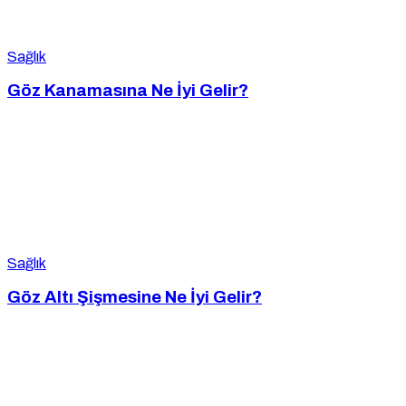
Sağlık
Göz Kanamasına Ne İyi Gelir?
Sağlık
Göz Altı Şişmesine Ne İyi Gelir?