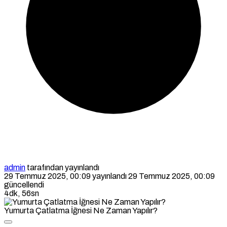
admin
tarafından yayınlandı
29 Temmuz 2025, 00:09
yayınlandı
29 Temmuz 2025, 00:09
güncellendi
4dk, 56sn
Yumurta Çatlatma İğnesi Ne Zaman Yapılır?