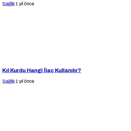
Sağlık
1 yıl önce
Kıl Kurdu Hangi İlaç Kullanılır?
Sağlık
1 yıl önce