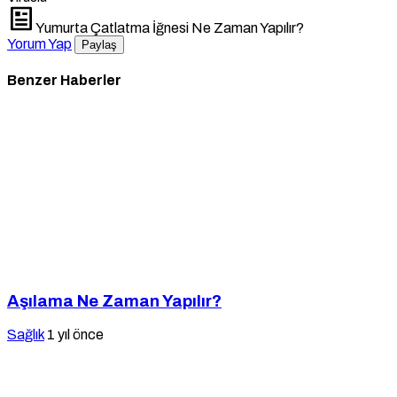
Yumurta Çatlatma İğnesi Ne Zaman Yapılır?
Yorum Yap
Paylaş
Benzer Haberler
Aşılama Ne Zaman Yapılır?
Sağlık
1 yıl önce