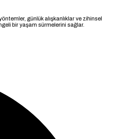
yöntemler, günlük alışkanlıklar ve zihinsel
engeli bir yaşam sürmelerini sağlar.