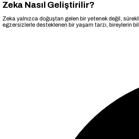
Zeka Nasıl Geliştirilir?
Zeka yalnızca doğuştan gelen bir yetenek değil, sürekli 
egzersizlerle desteklenen bir yaşam tarzı, bireylerin bi