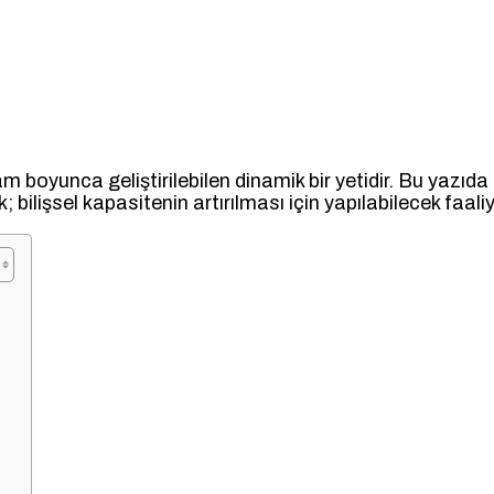
boyunca geliştirilebilen dinamik bir yetidir. Bu yazıda 
bilişsel kapasitenin artırılması için yapılabilecek faaliye