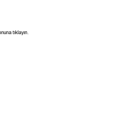
nuna tıklayın.