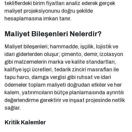
tekliflerdeki birim fiyatları analiz ederek gerçek
maliyet projeksiyonunu doğru şekilde
hesaplamasına imkan tanır.
Maliyet Bileşenleri Nelerdir?
Maliyet bileşenleri; hammadde, işçilik, lojistik ve
idari giderlerden oluşur; çimento, demir, izolasyon
gibi malzemelerin marka ve kalite standartları,
kalifiye işçi ücretleri, tedarik zinciri masrafları ile
tapu harcı, damga vergisi gibi ruhsat ve idari
ödemeler toplam maliyeti doğrudan etkiler ve her
kalem, yatırımcıların bütçe planlamasında ayrıntılı
değerlendirme gerektirir ve inşaat projesinde netlik
sağlar.
Kritik Kalemler