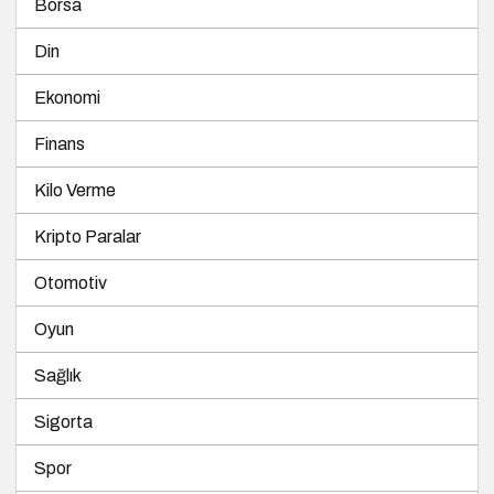
Din
Ekonomi
Finans
Kilo Verme
Kripto Paralar
Otomotiv
Oyun
Sağlık
Sigorta
Spor
Teknoloji