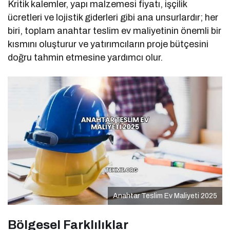
Kritik kalemler, yapı malzemesi fiyatı, işçilik
ücretleri ve lojistik giderleri gibi ana unsurlardır; her
biri, toplam anahtar teslim ev maliyetinin önemli bir
kısmını oluşturur ve yatırımcıların proje bütçesini
doğru tahmin etmesine yardımcı olur.
Anahtar Teslim Ev Maliyeti 2025
Bölgesel Farklılıklar