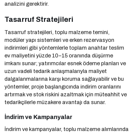
analizini gerektirir.
Tasarruf Stratejileri
Tasarruf stratejileri, toplu malzeme temini,
modüler yapı sistemleri ve erken rezervasyon
indirimleri gibi yöntemlerle toplam anahtar teslim
ev maliyetini yüzde 10–15 oranında düşürme
imkanı sunar; yatırımcılar esnek ödeme planları ve
uzun vadeli tedarik anlaşmalarıyla maliyet
dalgalanmalarına karşı koruma sağlayabilir ve bu
yöntemler, proje başlangıcında indirim oranlarını
artırmak ve stok riskini azaltmak için müteahhit ve
tedarikçilerle müzakere avantajı da sunar.
İndirim ve Kampanyalar
İndirim ve kampanyalar, toplu malzeme alımlarında