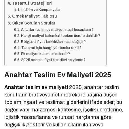
Tasarruf Stratejileri
İndirim ve Kampanyalar
Örnek Maliyet Tablosu
Sıkça Sorulan Sorular
Anahtar teslim ev maliyeti nasıl hesaplanır?
Hangi maliyet kalemleri toplam ücrete dahildir?
Bölgesel fiyat farklılıkları nasıl değişir?
Tasarruf için hangi yöntemler etkili?
Ek maliyet kalemleri nelerdir?
2025 sonrası fiyat trendleri ne yönde?
Anahtar Teslim Ev Maliyeti 2025
Anahtar teslim ev maliyeti
2025, anahtar teslim
konutların brüt veya net metrekare başına düşen
toplam inşaat ve teslimat giderlerini ifade eder; bu
değer, yapı malzemesi kalitesine, işçilik ücretlerine,
lojistik masraflarına ve ruhsat harçlarına göre
değişiklik gösterir ve kullanıcıların ilan veya