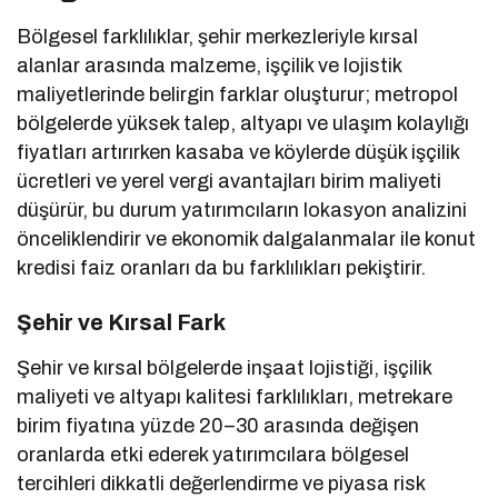
Bölgesel farklılıklar, şehir merkezleriyle kırsal
alanlar arasında malzeme, işçilik ve lojistik
maliyetlerinde belirgin farklar oluşturur; metropol
bölgelerde yüksek talep, altyapı ve ulaşım kolaylığı
fiyatları artırırken kasaba ve köylerde düşük işçilik
ücretleri ve yerel vergi avantajları birim maliyeti
düşürür, bu durum yatırımcıların lokasyon analizini
önceliklendirir ve ekonomik dalgalanmalar ile konut
kredisi faiz oranları da bu farklılıkları pekiştirir.
Şehir ve Kırsal Fark
Şehir ve kırsal bölgelerde inşaat lojistiği, işçilik
maliyeti ve altyapı kalitesi farklılıkları, metrekare
birim fiyatına yüzde 20–30 arasında değişen
oranlarda etki ederek yatırımcılara bölgesel
tercihleri dikkatli değerlendirme ve piyasa risk