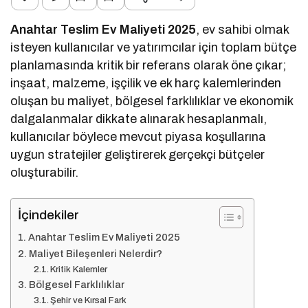
Anahtar Teslim Ev Maliyeti 2025
, ev sahibi olmak
isteyen kullanıcılar ve yatırımcılar için toplam bütçe
planlamasında kritik bir referans olarak öne çıkar;
inşaat, malzeme, işçilik ve ek harç kalemlerinden
oluşan bu maliyet, bölgesel farklılıklar ve ekonomik
dalgalanmalar dikkate alınarak hesaplanmalı,
kullanıcılar böylece mevcut piyasa koşullarına
uygun stratejiler geliştirerek gerçekçi bütçeler
oluşturabilir.
İçindekiler
Anahtar Teslim Ev Maliyeti 2025
Maliyet Bileşenleri Nelerdir?
Kritik Kalemler
Bölgesel Farklılıklar
Şehir ve Kırsal Fark