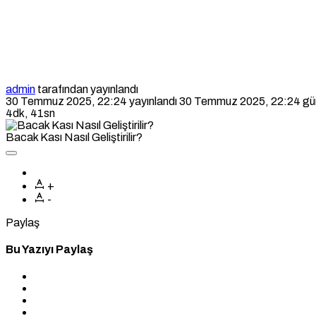
admin
tarafından yayınlandı
30 Temmuz 2025, 22:24
yayınlandı
30 Temmuz 2025, 22:24
gü
4dk, 41sn
Bacak Kası Nasıl Geliştirilir?
+
-
Paylaş
Bu Yazıyı Paylaş