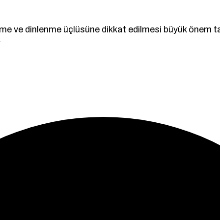
enme ve dinlenme üçlüsüne dikkat edilmesi büyük önem t
.