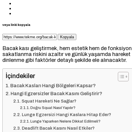
veya linki kopyala
Kopyala
Bacak kası geliştirmek, hem estetik hem de fonksiyonel
sakatlanma riskini azaltır ve günlük yaşamda hareket k
dinlenme gibi faktörler detaylı şekilde ele alınacaktır.
İçindekiler
Bacak Kasları Hangi Bölgeleri Kapsar?
Hangi Egzersizler Bacak Kasını Geliştirir?
Squat Hareketi Ne Sağlar?
Doğru Squat Nasıl Yapılır?
Lunge Egzersizi Hangi Kaslara Hitap Eder?
Lunge Yaparken Nelere Dikkat Edilmeli?
Deadlift Bacak Kasını Nasıl Etkiler?