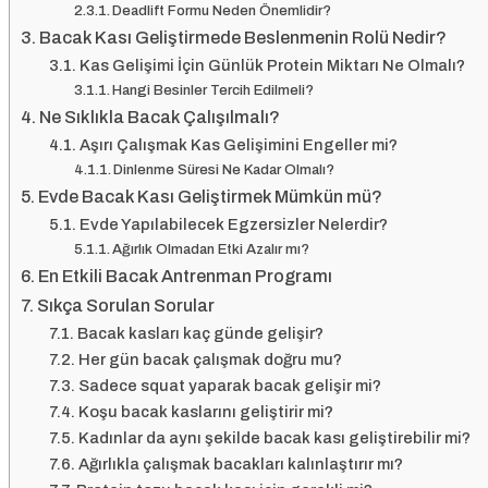
Deadlift Formu Neden Önemlidir?
Bacak Kası Geliştirmede Beslenmenin Rolü Nedir?
Kas Gelişimi İçin Günlük Protein Miktarı Ne Olmalı?
Hangi Besinler Tercih Edilmeli?
Ne Sıklıkla Bacak Çalışılmalı?
Aşırı Çalışmak Kas Gelişimini Engeller mi?
Dinlenme Süresi Ne Kadar Olmalı?
Evde Bacak Kası Geliştirmek Mümkün mü?
Evde Yapılabilecek Egzersizler Nelerdir?
Ağırlık Olmadan Etki Azalır mı?
En Etkili Bacak Antrenman Programı
Sıkça Sorulan Sorular
Bacak kasları kaç günde gelişir?
Her gün bacak çalışmak doğru mu?
Sadece squat yaparak bacak gelişir mi?
Koşu bacak kaslarını geliştirir mi?
Kadınlar da aynı şekilde bacak kası geliştirebilir mi?
Ağırlıkla çalışmak bacakları kalınlaştırır mı?