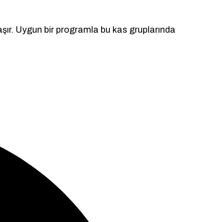
aşır. Uygun bir programla bu kas gruplarında