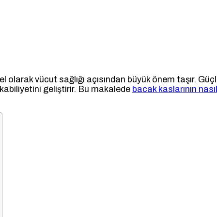
 olarak vücut sağlığı açısından büyük önem taşır. Güçlü
abiliyetini geliştirir. Bu makalede
bacak kaslarının nasıl