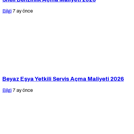
Bilgi
7 ay önce
Beyaz Eşya Yetkili Servis Açma Maliyeti 2026
Bilgi
7 ay önce