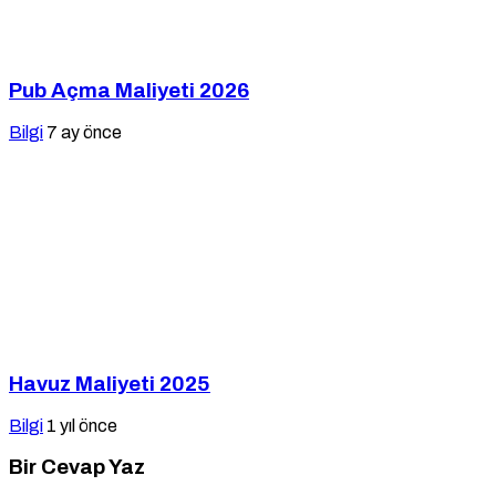
Pub Açma Maliyeti 2026
Bilgi
7 ay önce
Havuz Maliyeti 2025
Bilgi
1 yıl önce
Bir Cevap Yaz