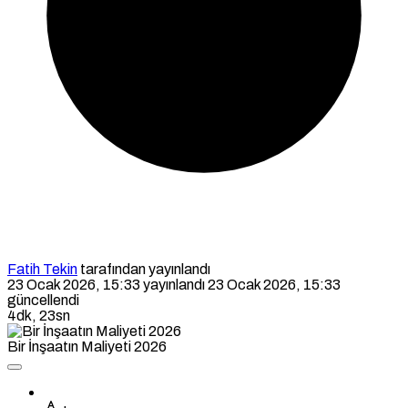
Fatih Tekin
tarafından yayınlandı
23 Ocak 2026, 15:33
yayınlandı
23 Ocak 2026, 15:33
güncellendi
4dk, 23sn
Bir İnşaatın Maliyeti 2026