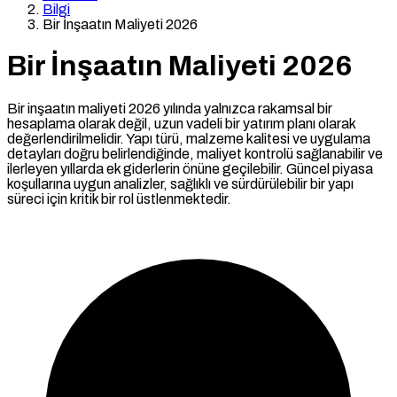
Bilgi
Bir İnşaatın Maliyeti 2026
Bir İnşaatın Maliyeti 2026
Bir inşaatın maliyeti 2026 yılında yalnızca rakamsal bir
hesaplama olarak değil, uzun vadeli bir yatırım planı olarak
değerlendirilmelidir. Yapı türü, malzeme kalitesi ve uygulama
detayları doğru belirlendiğinde, maliyet kontrolü sağlanabilir ve
ilerleyen yıllarda ek giderlerin önüne geçilebilir. Güncel piyasa
koşullarına uygun analizler, sağlıklı ve sürdürülebilir bir yapı
süreci için kritik bir rol üstlenmektedir.