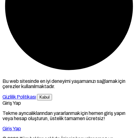
Bu web sitesinde en iyi deneyimi yaşamanızı sağlamak için
çerezler kullanılmaktadır.
Gizlilik Politikası
Kabul
Giriş Yap
Tekme ayrıcalıklarından yararlanmak için hemen giriş yapın
veya hesap oluşturun, üstelik tamamen ücretsiz!
Giriş Yap