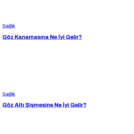
Sağlık
Göz Kanamasına Ne İyi Gelir?
Sağlık
Göz Altı Şişmesine Ne İyi Gelir?