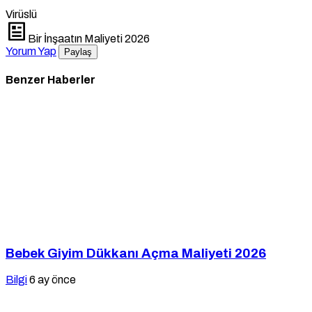
Virüslü
Bir İnşaatın Maliyeti 2026
Yorum Yap
Paylaş
Benzer Haberler
Bebek Giyim Dükkanı Açma Maliyeti 2026
Bilgi
6 ay önce