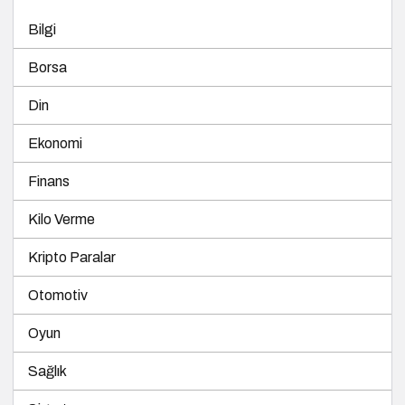
Bilgi
Borsa
Din
Ekonomi
Finans
Kilo Verme
Kripto Paralar
Otomotiv
Oyun
Sağlık