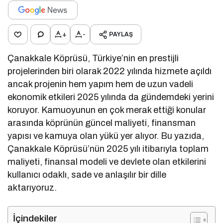
+
-
PAYLAŞ
Çanakkale Köprüsü, Türkiye’nin en prestijli
projelerinden biri olarak 2022 yılında hizmete açıldı
ancak projenin hem yapım hem de uzun vadeli
ekonomik etkileri 2025 yılında da gündemdeki yerini
koruyor. Kamuoyunun en çok merak ettiği konular
arasında köprünün güncel maliyeti, finansman
yapısı ve kamuya olan yükü yer alıyor. Bu yazıda,
Çanakkale Köprüsü’nün 2025 yılı itibarıyla toplam
maliyeti, finansal modeli ve devlete olan etkilerini
kullanıcı odaklı, sade ve anlaşılır bir dille
aktarıyoruz.
İçindekiler