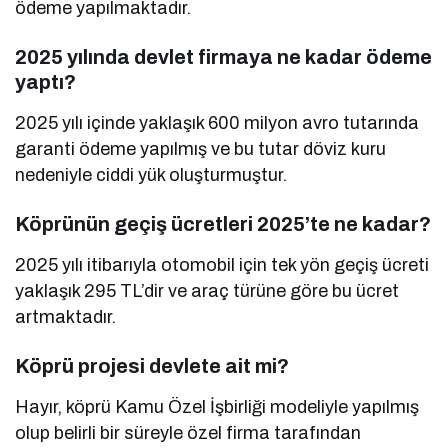
ödeme yapılmaktadır.
2025 yılında devlet firmaya ne kadar ödeme
yaptı?
2025 yılı içinde yaklaşık 600 milyon avro tutarında
garanti ödeme yapılmış ve bu tutar döviz kuru
nedeniyle ciddi yük oluşturmuştur.
Köprünün geçiş ücretleri 2025’te ne kadar?
2025 yılı itibarıyla otomobil için tek yön geçiş ücreti
yaklaşık 295 TL’dir ve araç türüne göre bu ücret
artmaktadır.
Köprü projesi devlete ait mi?
Hayır, köprü Kamu Özel İşbirliği modeliyle yapılmış
olup belirli bir süreyle özel firma tarafından