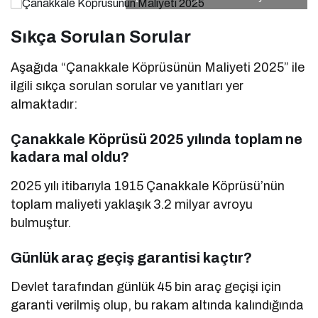
Sıkça Sorulan Sorular
Aşağıda “Çanakkale Köprüsünün Maliyeti 2025” ile
ilgili sıkça sorulan sorular ve yanıtları yer
almaktadır:
Çanakkale Köprüsü 2025 yılında toplam ne
kadara mal oldu?
2025 yılı itibarıyla 1915 Çanakkale Köprüsü’nün
toplam maliyeti yaklaşık 3.2 milyar avroyu
bulmuştur.
Günlük araç geçiş garantisi kaçtır?
Devlet tarafından günlük 45 bin araç geçişi için
garanti verilmiş olup, bu rakam altında kalındığında