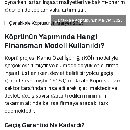
oynarken, artan inşaat maliyetleri ve bakım-onarım
giderleri de toplam yükü artırmıştır.
Çanakkale Köprüsünün Maliyeti 2025
Köprünün Yapımında Hangi
Finansman Modeli Kullanıldı?
Köprü projesi Kamu Özel İşbirliği (KÖİ) modeliyle
gerçekleştirilmiştir ve bu modelde yüklenici firma
inşaatı üstlenirken, devlet belirli bir yolcu geçiş
garantisi vermiştir. 1915 Çanakkale Köprüsü özel
sektör tarafından inşa edilerek işletilmektedir ve
devlet, geçiş sayısı garanti edilen minimum
rakamın altında kalırsa firmaya aradaki farkı
ödemektedir.
Geçiş Garantisi Ne Kadardı?