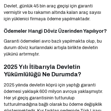
Devlet, günlük 45 bin araç geçişi için garanti
vermiştir ve bu rakamın altında kalan araç sayısı
için yüklenici firmaya ödeme yapılmaktadır.
Ödemeler Hangi Döviz Üzerinden Yapılıyor?
Garanti ödemeleri avro bazlı yapılmakta olup, bu
durum döviz kurlarındaki artışla birlikte devletin
yükünü artırmıştır.
2025 Yılı İtibarıyla Devletin
Yükümlülüğü Ne Durumda?
2025 yılında devletin köprü için yaptığı garanti
ödemesi yaklaşık 600 milyon avroya yaklaşmıştır.
Her yıl geçiş garantisinin tutturulup
tutturulmadığına bağlı olarak bu ödeme değişiklik
göstermektedir. Kur farkları nedeniyle Türk Lirası