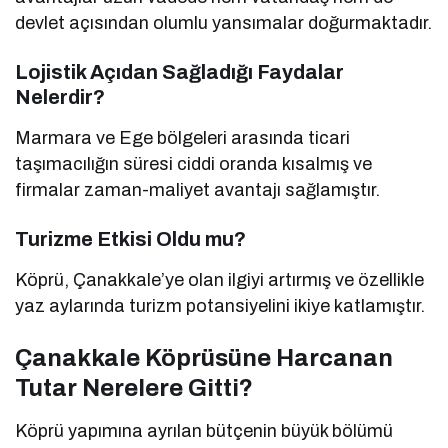
devlet açısından olumlu yansımalar doğurmaktadır.
Lojistik Açıdan Sağladığı Faydalar
Nelerdir?
Marmara ve Ege bölgeleri arasında ticari
taşımacılığın süresi ciddi oranda kısalmış ve
firmalar zaman-maliyet avantajı sağlamıştır.
Turizme Etkisi Oldu mu?
Köprü, Çanakkale’ye olan ilgiyi artırmış ve özellikle
yaz aylarında turizm potansiyelini ikiye katlamıştır.
Çanakkale Köprüsüne Harcanan
Tutar Nerelere Gitti?
Köprü yapımına ayrılan bütçenin büyük bölümü