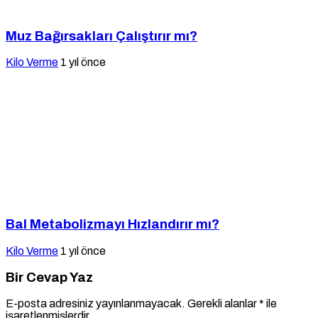
Muz Bağırsakları Çalıştırır mı?
Kilo Verme
1 yıl önce
Bal Metabolizmayı Hızlandırır mı?
Kilo Verme
1 yıl önce
Bir Cevap Yaz
E-posta adresiniz yayınlanmayacak.
Gerekli alanlar
*
ile
işaretlenmişlerdir