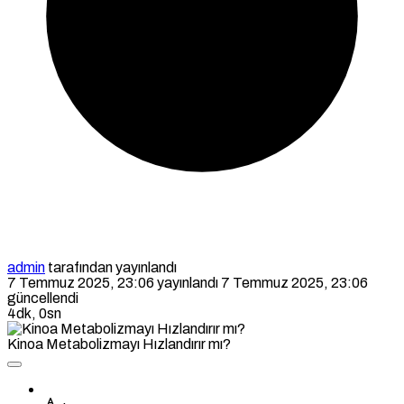
admin
tarafından yayınlandı
7 Temmuz 2025, 23:06
yayınlandı
7 Temmuz 2025, 23:06
güncellendi
4dk, 0sn
Kinoa Metabolizmayı Hızlandırır mı?