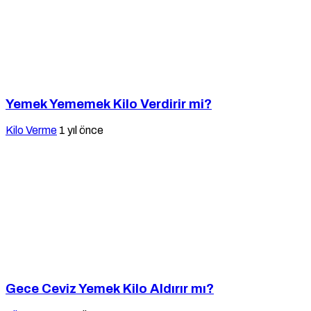
Yemek Yememek Kilo Verdirir mi?
Kilo Verme
1 yıl önce
Gece Ceviz Yemek Kilo Aldırır mı?