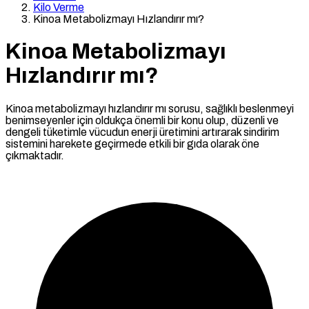
Kilo Verme
Kinoa Metabolizmayı Hızlandırır mı?
Kinoa Metabolizmayı
Hızlandırır mı?
Kinoa metabolizmayı hızlandırır mı sorusu, sağlıklı beslenmeyi
benimseyenler için oldukça önemli bir konu olup, düzenli ve
dengeli tüketimle vücudun enerji üretimini artırarak sindirim
sistemini harekete geçirmede etkili bir gıda olarak öne
çıkmaktadır.