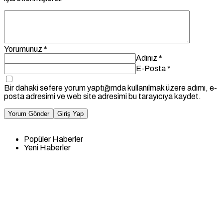
Yorumunuz
*
Adınız
*
E-Posta
*
Bir dahaki sefere yorum yaptığımda kullanılmak üzere adımı, e-
posta adresimi ve web site adresimi bu tarayıcıya kaydet.
Yorum Gönder
Giriş Yap
Popüler Haberler
Yeni Haberler