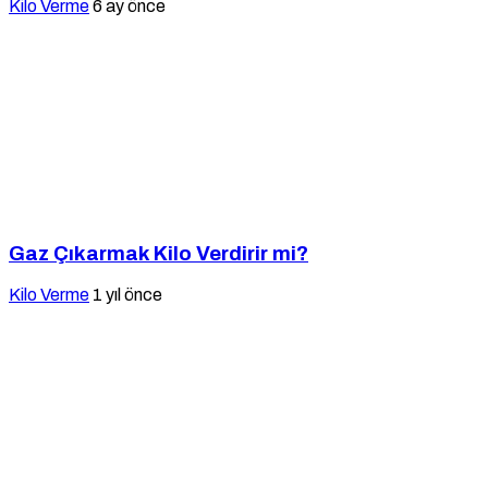
Kilo Verme
6 ay önce
Gaz Çıkarmak Kilo Verdirir mi?
Kilo Verme
1 yıl önce