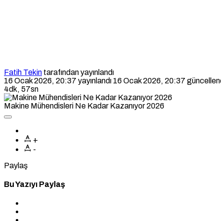
Fatih Tekin
tarafından yayınlandı
16 Ocak 2026, 20:37
yayınlandı
16 Ocak 2026, 20:37
güncellen
4dk, 57sn
Makine Mühendisleri Ne Kadar Kazanıyor 2026
+
-
Paylaş
Bu Yazıyı Paylaş