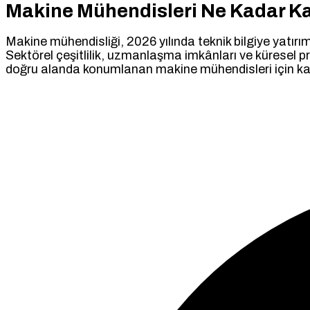
Makine Mühendisleri Ne Kadar K
Makine mühendisliği, 2026 yılında teknik bilgiye yatırım
Sektörel çeşitlilik, uzmanlaşma imkânları ve küresel pr
doğru alanda konumlanan makine mühendisleri için kaz