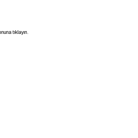
nuna tıklayın.