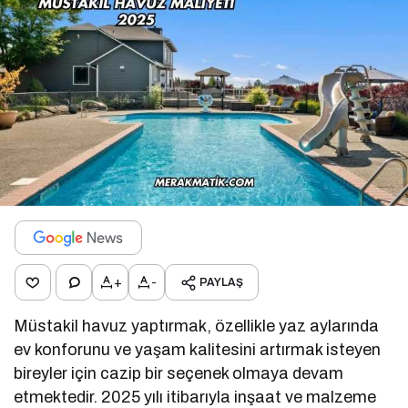
+
-
PAYLAŞ
Müstakil havuz yaptırmak, özellikle yaz aylarında
ev konforunu ve yaşam kalitesini artırmak isteyen
bireyler için cazip bir seçenek olmaya devam
etmektedir. 2025 yılı itibarıyla inşaat ve malzeme