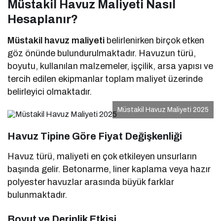
Müstakil Havuz Maliyeti Nasıl
Hesaplanır?
Müstakil havuz maliyeti
belirlenirken birçok etken
göz önünde bulundurulmaktadır. Havuzun türü,
boyutu, kullanılan malzemeler, işçilik, arsa yapısı ve
tercih edilen ekipmanlar toplam maliyet üzerinde
belirleyici olmaktadır.
Müstakil Havuz Maliyeti 2025
Havuz Tipine Göre Fiyat Değişkenliği
Havuz türü, maliyeti en çok etkileyen unsurların
başında gelir. Betonarme, liner kaplama veya hazır
polyester havuzlar arasında büyük farklar
bulunmaktadır.
Boyut ve Derinlik Etkisi