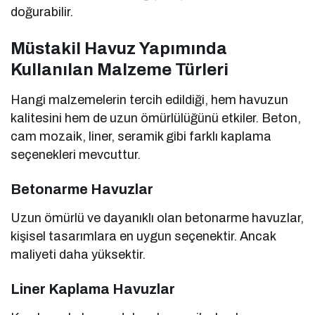
doğurabilir.
Müstakil Havuz Yapımında
Kullanılan Malzeme Türleri
Hangi malzemelerin tercih edildiği, hem havuzun
kalitesini hem de uzun ömürlülüğünü etkiler. Beton,
cam mozaik, liner, seramik gibi farklı kaplama
seçenekleri mevcuttur.
Betonarme Havuzlar
Uzun ömürlü ve dayanıklı olan betonarme havuzlar,
kişisel tasarımlara en uygun seçenektir. Ancak
maliyeti daha yüksektir.
Liner Kaplama Havuzlar