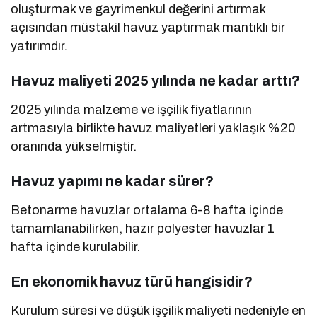
oluşturmak ve gayrimenkul değerini artırmak
açısından müstakil havuz yaptırmak mantıklı bir
yatırımdır.
Havuz maliyeti 2025 yılında ne kadar arttı?
2025 yılında malzeme ve işçilik fiyatlarının
artmasıyla birlikte havuz maliyetleri yaklaşık %20
oranında yükselmiştir.
Havuz yapımı ne kadar sürer?
Betonarme havuzlar ortalama 6-8 hafta içinde
tamamlanabilirken, hazır polyester havuzlar 1
hafta içinde kurulabilir.
En ekonomik havuz türü hangisidir?
Kurulum süresi ve düşük işçilik maliyeti nedeniyle en