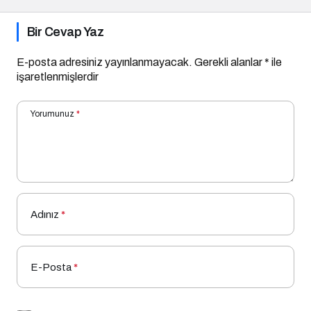
Bir Cevap Yaz
E-posta adresiniz yayınlanmayacak.
Gerekli alanlar
*
ile
işaretlenmişlerdir
Yorumunuz
*
Adınız
*
E-Posta
*