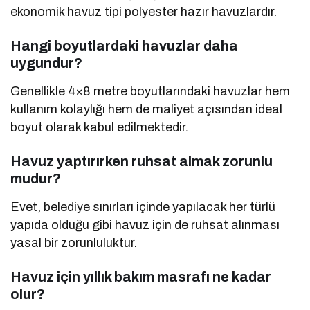
ekonomik havuz tipi polyester hazır havuzlardır.
Hangi boyutlardaki havuzlar daha
uygundur?
Genellikle 4×8 metre boyutlarındaki havuzlar hem
kullanım kolaylığı hem de maliyet açısından ideal
boyut olarak kabul edilmektedir.
Havuz yaptırırken ruhsat almak zorunlu
mudur?
Evet, belediye sınırları içinde yapılacak her türlü
yapıda olduğu gibi havuz için de ruhsat alınması
yasal bir zorunluluktur.
Havuz için yıllık bakım masrafı ne kadar
olur?