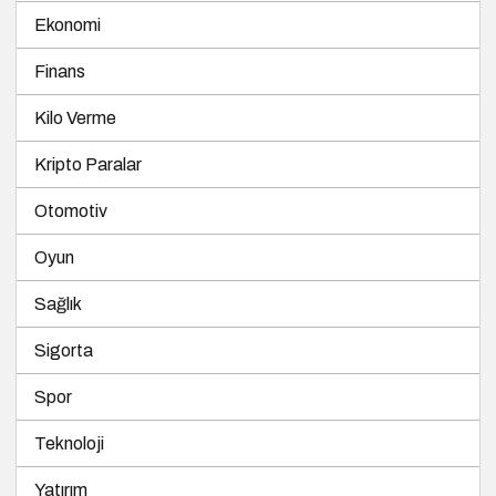
Ekonomi
Finans
Kilo Verme
Kripto Paralar
Otomotiv
Oyun
Sağlık
Sigorta
Spor
Teknoloji
Yatırım