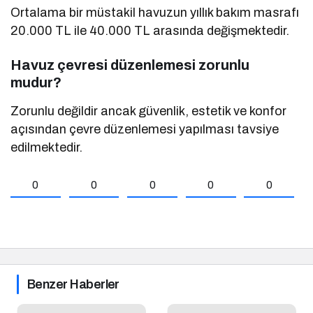
Ortalama bir müstakil havuzun yıllık bakım masrafı
20.000 TL ile 40.000 TL arasında değişmektedir.
Havuz çevresi düzenlemesi zorunlu
mudur?
Zorunlu değildir ancak güvenlik, estetik ve konfor
açısından çevre düzenlemesi yapılması tavsiye
edilmektedir.
0
0
0
0
0
Benzer Haberler