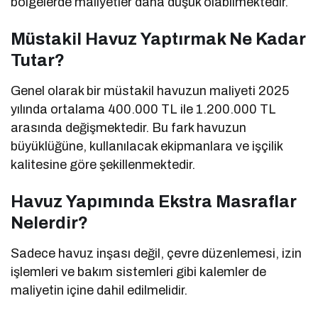
bölgelerde maliyetler daha düşük olabilmektedir.
Müstakil Havuz Yaptırmak Ne Kadar
Tutar?
Genel olarak bir müstakil havuzun maliyeti 2025
yılında ortalama 400.000 TL ile 1.200.000 TL
arasında değişmektedir. Bu fark havuzun
büyüklüğüne, kullanılacak ekipmanlara ve işçilik
kalitesine göre şekillenmektedir.
Havuz Yapımında Ekstra Masraflar
Nelerdir?
Sadece havuz inşası değil, çevre düzenlemesi, izin
işlemleri ve bakım sistemleri gibi kalemler de
maliyetin içine dahil edilmelidir.