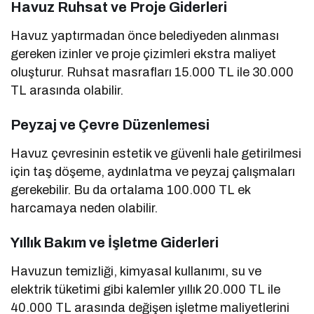
Havuz Ruhsat ve Proje Giderleri
Havuz yaptırmadan önce belediyeden alınması
gereken izinler ve proje çizimleri ekstra maliyet
oluşturur. Ruhsat masrafları 15.000 TL ile 30.000
TL arasında olabilir.
Peyzaj ve Çevre Düzenlemesi
Havuz çevresinin estetik ve güvenli hale getirilmesi
için taş döşeme, aydınlatma ve peyzaj çalışmaları
gerekebilir. Bu da ortalama 100.000 TL ek
harcamaya neden olabilir.
Yıllık Bakım ve İşletme Giderleri
Havuzun temizliği, kimyasal kullanımı, su ve
elektrik tüketimi gibi kalemler yıllık 20.000 TL ile
40.000 TL arasında değişen işletme maliyetlerini