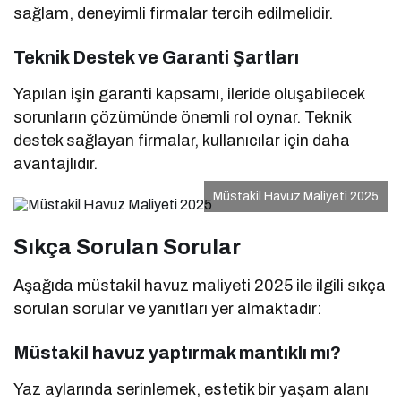
sağlam, deneyimli firmalar tercih edilmelidir.
Teknik Destek ve Garanti Şartları
Yapılan işin garanti kapsamı, ileride oluşabilecek
sorunların çözümünde önemli rol oynar. Teknik
destek sağlayan firmalar, kullanıcılar için daha
avantajlıdır.
Müstakil Havuz Maliyeti 2025
Sıkça Sorulan Sorular
Aşağıda müstakil havuz maliyeti 2025 ile ilgili sıkça
sorulan sorular ve yanıtları yer almaktadır:
Müstakil havuz yaptırmak mantıklı mı?
Yaz aylarında serinlemek, estetik bir yaşam alanı