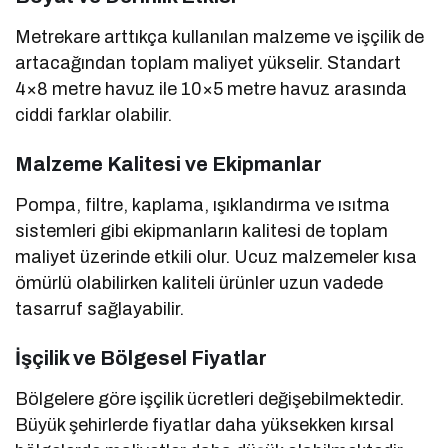
Metrekare arttıkça kullanılan malzeme ve işçilik de
artacağından toplam maliyet yükselir. Standart
4×8 metre havuz ile 10×5 metre havuz arasında
ciddi farklar olabilir.
Malzeme Kalitesi ve Ekipmanlar
Pompa, filtre, kaplama, ışıklandırma ve ısıtma
sistemleri gibi ekipmanların kalitesi de toplam
maliyet üzerinde etkili olur. Ucuz malzemeler kısa
ömürlü olabilirken kaliteli ürünler uzun vadede
tasarruf sağlayabilir.
İşçilik ve Bölgesel Fiyatlar
Bölgelere göre işçilik ücretleri değişebilmektedir.
Büyük şehirlerde fiyatlar daha yüksekken kırsal