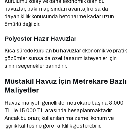
Kurulumu kolay ve daha ekonomik olan bu
havuzlar, bakım açısından avantajlı olsa da
dayanıklılık konusunda betonarme kadar uzun
ömürlü değildir.
Polyester Hazır Havuzlar
Kısa sürede kurulan bu havuzlar ekonomik ve pratik
çözümler sunsa da özel tasarım isteyenler için
sınırlı seçenekler barındırır.
Müstakil Havuz İçin Metrekare Bazlı
Maliyetler
Havuz maliyeti genellikle metrekare başına 8.000
TL ile 15.000 TL arasında hesaplanmaktadır.
Ancak bu oran; kullanılan malzeme, konum ve
işçilik kalitesine göre farklılık gösterebilir.