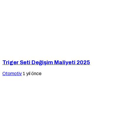
Triger Seti Değişim Maliyeti 2025
Otomotiv
1 yıl önce