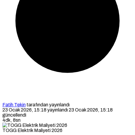
Fatih Tekin
tarafından yayınlandı
23 Ocak 2026, 15:18
yayınlandı
23 Ocak 2026, 15:18
güncellendi
4dk, 8sn
TOGG Elektrik Maliyeti 2026