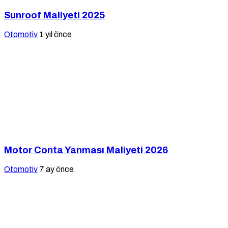
Sunroof Maliyeti 2025
Otomotiv
1 yıl önce
Motor Conta Yanması Maliyeti 2026
Otomotiv
7 ay önce