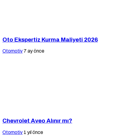
Oto Ekspertiz Kurma Maliyeti 2026
Otomotiv
7 ay önce
Chevrolet Aveo Alınır mı?
Otomotiv
1 yıl önce