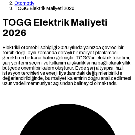
Otomotiv
TOGG Elektrik Maliyeti 2026
TOGG Elektrik Maliyeti
2026
Elektrikli otomobil sahipliği 2026 yılında yalnızca çevreci bir
tercih değil, aynı zamanda detaylı bir maliyet planlaması
gerektiren bir karar haline gelmiştir. TOGG’un elektrik tüketimi,
şarj yöntemi seçimi ve kullanım alışkanlıklarına bağlı olarak yıllık
bütçede önemli bir kalem oluşturur. Evde şarj altyapısı, hızlı
istasyon tercihleri ve enerji fiyatlarındaki değişimler birlikte
değerlendirildiğinde, bu maliyet kaleminin doğru analiz edilmesi
uzun vadeli memnuniyet açısından belirleyici olmaktadır.