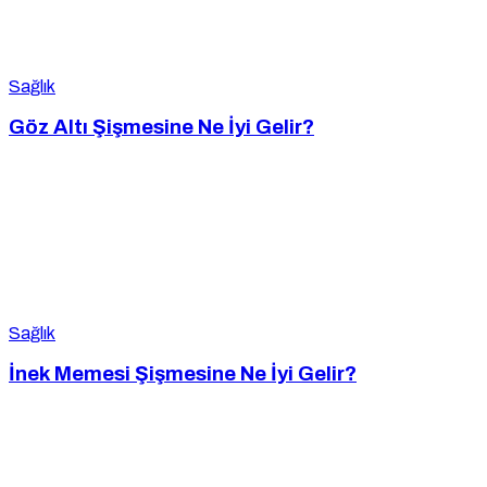
Sağlık
Göz Altı Şişmesine Ne İyi Gelir?
Sağlık
İnek Memesi Şişmesine Ne İyi Gelir?