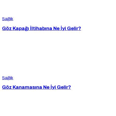
Sağlık
Göz Kapağı İltihabına Ne İyi Gelir?
Sağlık
Göz Kanamasına Ne İyi Gelir?